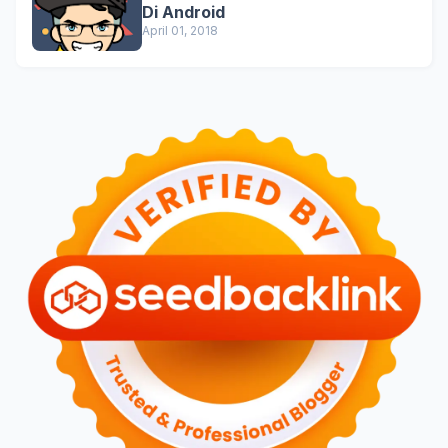
Di Android
April 01, 2018