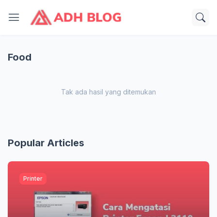
Food
Tak ada hasil yang ditemukan
Popular Articles
Printer