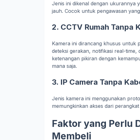
Jenis ini dikenal dengan ukurannya 
jauh. Cocok untuk pengawasan yang t
2. CCTV Rumah Tanpa K
Kamera ini dirancang khusus untuk 
deteksi gerakan, notifikasi real-tim
ketenangan pikiran dengan kemamp
mana saja.
3. IP Camera Tanpa Kab
Jenis kamera ini menggunakan protok
memungkinkan akses dari perangkat 
Faktor yang Perlu 
Membeli