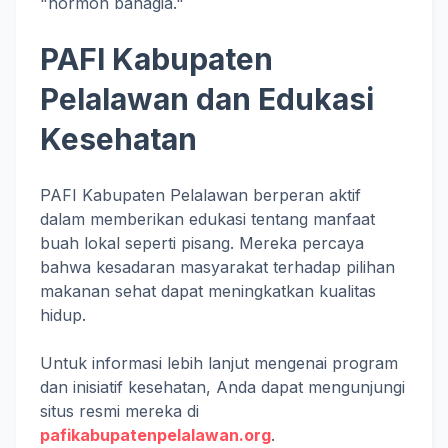
"hormon bahagia."
PAFI Kabupaten
Pelalawan dan Edukasi
Kesehatan
PAFI Kabupaten Pelalawan berperan aktif
dalam memberikan edukasi tentang manfaat
buah lokal seperti pisang. Mereka percaya
bahwa kesadaran masyarakat terhadap pilihan
makanan sehat dapat meningkatkan kualitas
hidup.
Untuk informasi lebih lanjut mengenai program
dan inisiatif kesehatan, Anda dapat mengunjungi
situs resmi mereka di
pafikabupatenpelalawan.org
.