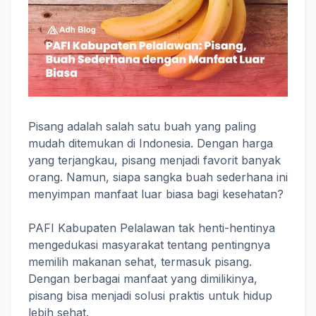
Pisang adalah salah satu buah yang paling
mudah ditemukan di Indonesia. Dengan harga
yang terjangkau, pisang menjadi favorit banyak
orang. Namun, siapa sangka buah sederhana ini
menyimpan manfaat luar biasa bagi kesehatan?
PAFI Kabupaten Pelalawan tak henti-hentinya
mengedukasi masyarakat tentang pentingnya
memilih makanan sehat, termasuk pisang.
Dengan berbagai manfaat yang dimilikinya,
pisang bisa menjadi solusi praktis untuk hidup
lebih sehat.