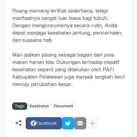
Pisang memang terlihat sederhana, tetapi
manfaatnya sangat luar biasa bagi tubuh.
Dengan mengonsumsinya secara rutin, Anda
dapat menjaga kesehatan jantung, pencernaan,
dan suasana hati.
Mari jadikan pisang sebagai bagian dari pola
makan harian kita. Dukungan terhadap inisiatif
kesehatan seperti yang dilakukan oleh PAFI
Kabupaten Pelalawan juga menjadi langkah kecil
menuju perubahan besar.
Tags:
Kesehatan
Placement
Facebook