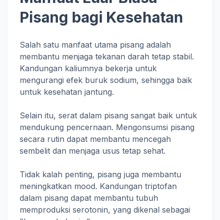
Pisang bagi Kesehatan
Salah satu manfaat utama pisang adalah
membantu menjaga tekanan darah tetap stabil.
Kandungan kaliumnya bekerja untuk
mengurangi efek buruk sodium, sehingga baik
untuk kesehatan jantung.
Selain itu, serat dalam pisang sangat baik untuk
mendukung pencernaan. Mengonsumsi pisang
secara rutin dapat membantu mencegah
sembelit dan menjaga usus tetap sehat.
Tidak kalah penting, pisang juga membantu
meningkatkan mood. Kandungan triptofan
dalam pisang dapat membantu tubuh
memproduksi serotonin, yang dikenal sebagai