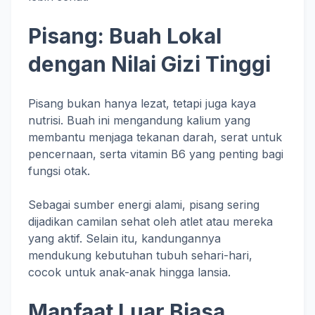
Pisang: Buah Lokal
dengan Nilai Gizi Tinggi
Pisang bukan hanya lezat, tetapi juga kaya
nutrisi. Buah ini mengandung kalium yang
membantu menjaga tekanan darah, serat untuk
pencernaan, serta vitamin B6 yang penting bagi
fungsi otak.
Sebagai sumber energi alami, pisang sering
dijadikan camilan sehat oleh atlet atau mereka
yang aktif. Selain itu, kandungannya
mendukung kebutuhan tubuh sehari-hari,
cocok untuk anak-anak hingga lansia.
Manfaat Luar Biasa