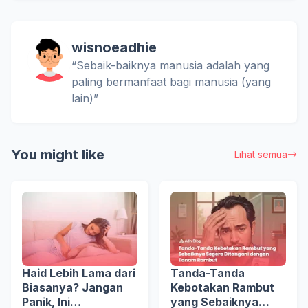
wisnoeadhie
“Sebaik-baiknya manusia adalah yang
paling bermanfaat bagi manusia (yang
lain)”
You might like
Lihat semua
Haid Lebih Lama dari
Tanda-Tanda
Biasanya? Jangan
Kebotakan Rambut
Panik, Ini
yang Sebaiknya