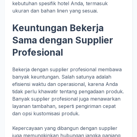
kebutuhan spesifik hotel Anda, termasuk
ukuran dan bahan linen yang sesuai.
Keuntungan Bekerja
Sama dengan Supplier
Profesional
Bekerja dengan supplier profesional membawa
banyak keuntungan. Salah satunya adalah
efisiensi waktu dan operasional, karena Anda
tidak perlu khawatir tentang pengadaan produk.
Banyak supplier profesional juga menawarkan
layanan tambahan, seperti pengiriman cepat
dan opsi kustomisasi produk.
Kepercayaan yang dibangun dengan supplier
juga memungkinkan hubungan jangka panjang