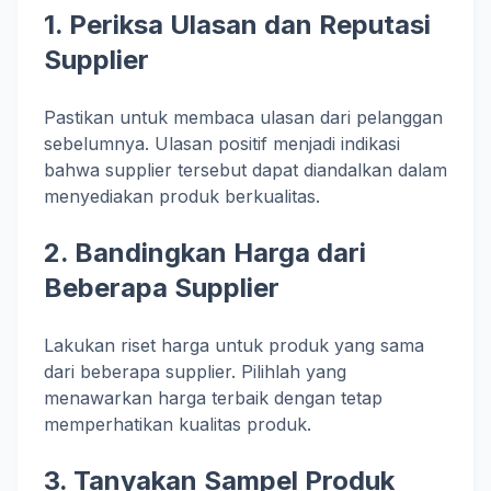
1. Periksa Ulasan dan Reputasi
Supplier
Pastikan untuk membaca ulasan dari pelanggan
sebelumnya. Ulasan positif menjadi indikasi
bahwa supplier tersebut dapat diandalkan dalam
menyediakan produk berkualitas.
2. Bandingkan Harga dari
Beberapa Supplier
Lakukan riset harga untuk produk yang sama
dari beberapa supplier. Pilihlah yang
menawarkan harga terbaik dengan tetap
memperhatikan kualitas produk.
3. Tanyakan Sampel Produk