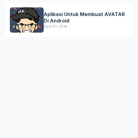
Aplikasi Untuk Membuat AVATAR
Di Android
April 01, 2018