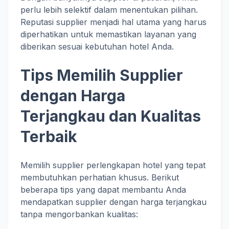
perlu lebih selektif dalam menentukan pilihan.
Reputasi supplier menjadi hal utama yang harus
diperhatikan untuk memastikan layanan yang
diberikan sesuai kebutuhan hotel Anda.
Tips Memilih Supplier
dengan Harga
Terjangkau dan Kualitas
Terbaik
Memilih supplier perlengkapan hotel yang tepat
membutuhkan perhatian khusus. Berikut
beberapa tips yang dapat membantu Anda
mendapatkan supplier dengan harga terjangkau
tanpa mengorbankan kualitas: