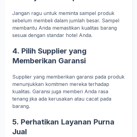
Jangan ragu untuk meminta sampel produk
sebelum membeli dalam jumlah besar. Sampel
membantu Anda memastikan kualitas barang
sesuai dengan standar hotel Anda.
4. Pilih Supplier yang
Memberikan Garansi
Supplier yang memberikan garansi pada produk
menunjukkan komitmen mereka terhadap
kualitas. Garansi juga memberi Anda rasa
tenang jika ada kerusakan atau cacat pada
barang.
5. Perhatikan Layanan Purna
Jual