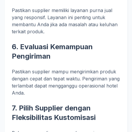
Pastikan supplier memiliki layanan purna jual
yang responsif. Layanan ini penting untuk
membantu Anda jika ada masalah atau keluhan
terkait produk.
6. Evaluasi Kemampuan
Pengiriman
Pastikan supplier mampu mengirimkan produk
dengan cepat dan tepat waktu. Pengiriman yang
terlambat dapat mengganggu operasional hotel
Anda.
7. Pilih Supplier dengan
Fleksibilitas Kustomisasi