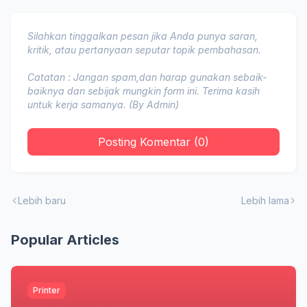
Silahkan tinggalkan pesan jika Anda punya saran,
kritik, atau pertanyaan seputar topik pembahasan.
Catatan : Jangan spam,dan harap gunakan sebaik-
baiknya dan sebijak mungkin form ini. Terima kasih
untuk kerja samanya. (By Admin)
Posting Komentar (0)
Lebih baru
Lebih lama
Popular Articles
Printer