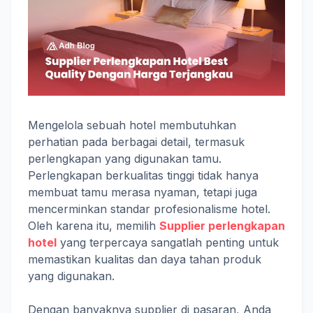
Mengelola sebuah hotel membutuhkan
perhatian pada berbagai detail, termasuk
perlengkapan yang digunakan tamu.
Perlengkapan berkualitas tinggi tidak hanya
membuat tamu merasa nyaman, tetapi juga
mencerminkan standar profesionalisme hotel.
Oleh karena itu, memilih
Supplier perlengkapan
hotel
yang terpercaya sangatlah penting untuk
memastikan kualitas dan daya tahan produk
yang digunakan.
Dengan banyaknya supplier di pasaran, Anda