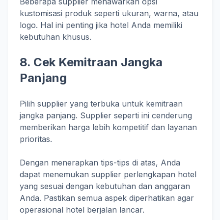
Beberapa supplier menawarkan opsi
kustomisasi produk seperti ukuran, warna, atau
logo. Hal ini penting jika hotel Anda memiliki
kebutuhan khusus.
8. Cek Kemitraan Jangka
Panjang
Pilih supplier yang terbuka untuk kemitraan
jangka panjang. Supplier seperti ini cenderung
memberikan harga lebih kompetitif dan layanan
prioritas.
Dengan menerapkan tips-tips di atas, Anda
dapat menemukan supplier perlengkapan hotel
yang sesuai dengan kebutuhan dan anggaran
Anda. Pastikan semua aspek diperhatikan agar
operasional hotel berjalan lancar.