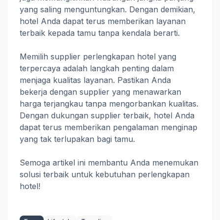
yang saling menguntungkan. Dengan demikian,
hotel Anda dapat terus memberikan layanan
terbaik kepada tamu tanpa kendala berarti.
Memilih supplier perlengkapan hotel yang
terpercaya adalah langkah penting dalam
menjaga kualitas layanan. Pastikan Anda
bekerja dengan supplier yang menawarkan
harga terjangkau tanpa mengorbankan kualitas.
Dengan dukungan supplier terbaik, hotel Anda
dapat terus memberikan pengalaman menginap
yang tak terlupakan bagi tamu.
Semoga artikel ini membantu Anda menemukan
solusi terbaik untuk kebutuhan perlengkapan
hotel!