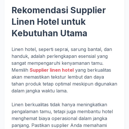
Rekomendasi Supplier
Linen Hotel untuk
Kebutuhan Utama
Linen hotel, seperti seprai, sarung bantal, dan
handuk, adalah perlengkapan esensial yang
sangat mempengaruhi kenyamanan tamu.
Memilih
Supplier linen hotel
yang berkualitas
akan memastikan tekstur lembut dan daya
tahan produk tetap optimal meskipun digunakan
dalam jangka waktu lama.
Linen berkualitas tidak hanya meningkatkan
pengalaman tamu, tetapi juga membantu hotel
menghemat biaya operasional dalam jangka
panjang. Pastikan supplier Anda memahami