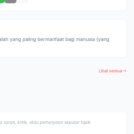
alah yang paling bermanfaat bagi manusia (yang
Lihat semua
 saran, kritik, atau pertanyaan seputar topik