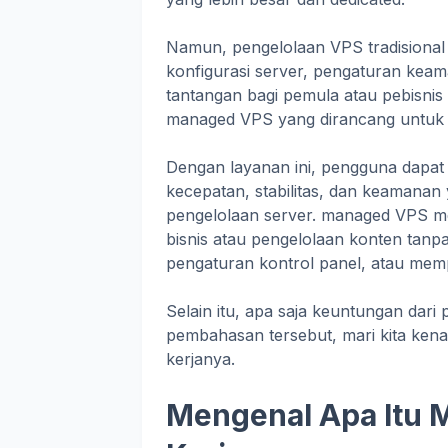
Namun, pengelolaan VPS tradisional
konfigurasi server, pengaturan keam
tantangan bagi pemula atau pebisnis 
managed VPS yang dirancang untuk m
Dengan layanan ini, pengguna dapat
kecepatan, stabilitas, dan keamanan 
pengelolaan server. managed VPS 
bisnis atau pengelolaan konten tanpa
pengaturan kontrol panel, atau memp
Selain itu, apa saja keuntungan d
pembahasan tersebut, mari kita kena
kerjanya.
Mengenal Apa Itu 