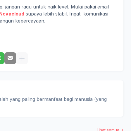
, jangan ragu untuk naik level. Mulai pakai email
Nevacloud
supaya lebih stabil. Ingat, komunikasi
bangun kepercayaan.
alah yang paling bermanfaat bagi manusia (yang
Lihat semua