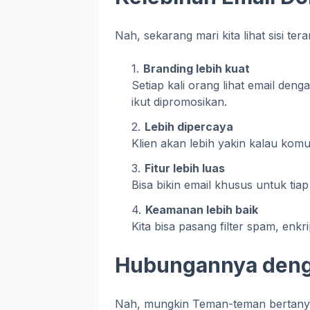
Nah, sekarang mari kita lihat sisi tera
Branding lebih kuat
Setiap kali orang lihat email den
ikut dipromosikan.
Lebih dipercaya
Klien akan lebih yakin kalau komu
Fitur lebih luas
Bisa bikin email khusus untuk tiap
Keamanan lebih baik
Kita bisa pasang filter spam, enkr
Hubungannya den
Nah, mungkin Teman-teman bertanya: