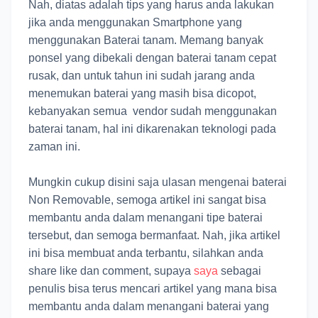
Nah, diatas adalah tips yang harus anda lakukan
jika anda menggunakan Smartphone yang
menggunakan Baterai tanam. Memang banyak
ponsel yang dibekali dengan baterai tanam cepat
rusak, dan untuk tahun ini sudah jarang anda
menemukan baterai yang masih bisa dicopot,
kebanyakan semua vendor sudah menggunakan
baterai tanam, hal ini dikarenakan teknologi pada
zaman ini.
Mungkin cukup disini saja ulasan mengenai baterai
Non Removable, semoga artikel ini sangat bisa
membantu anda dalam menangani tipe baterai
tersebut, dan semoga bermanfaat. Nah, jika artikel
ini bisa membuat anda terbantu, silahkan anda
share like dan comment, supaya
saya
sebagai
penulis bisa terus mencari artikel yang mana bisa
membantu anda dalam menangani baterai yang