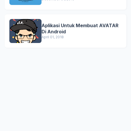
Aplikasi Untuk Membuat AVATAR
Di Android
April 01, 2018