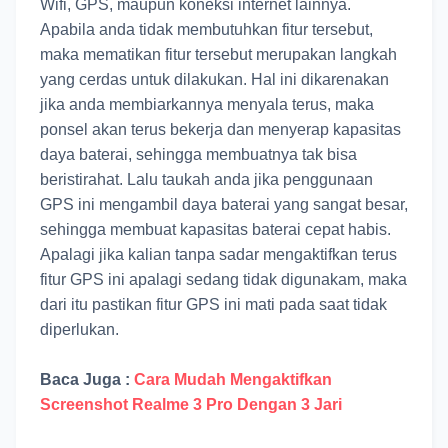
Wifi, GPS, maupun koneksi internet lainnya.
Apabila anda tidak membutuhkan fitur tersebut,
maka mematikan fitur tersebut merupakan langkah
yang cerdas untuk dilakukan. Hal ini dikarenakan
jika anda membiarkannya menyala terus, maka
ponsel akan terus bekerja dan menyerap kapasitas
daya baterai, sehingga membuatnya tak bisa
beristirahat. Lalu taukah anda jika penggunaan
GPS ini mengambil daya baterai yang sangat besar,
sehingga membuat kapasitas baterai cepat habis.
Apalagi jika kalian tanpa sadar mengaktifkan terus
fitur GPS ini apalagi sedang tidak digunakam, maka
dari itu pastikan fitur GPS ini mati pada saat tidak
diperlukan.
Baca Juga :
Cara Mudah Mengaktifkan
Screenshot Realme 3 Pro Dengan 3 Jari