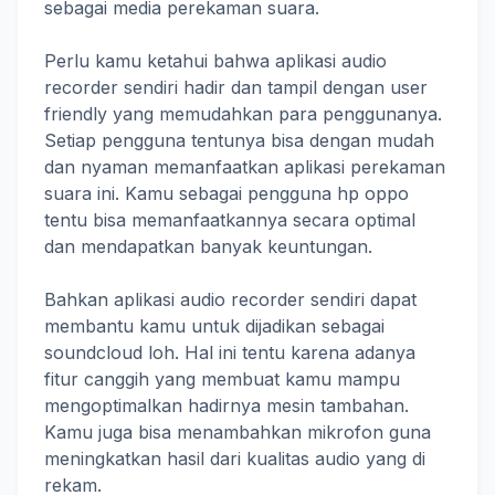
sebagai media perekaman suara.
Perlu kamu ketahui bahwa aplikasi audio
recorder sendiri hadir dan tampil dengan user
friendly yang memudahkan para penggunanya.
Setiap pengguna tentunya bisa dengan mudah
dan nyaman memanfaatkan aplikasi perekaman
suara ini. Kamu sebagai pengguna hp oppo
tentu bisa memanfaatkannya secara optimal
dan mendapatkan banyak keuntungan.
Bahkan aplikasi audio recorder sendiri dapat
membantu kamu untuk dijadikan sebagai
soundcloud loh. Hal ini tentu karena adanya
fitur canggih yang membuat kamu mampu
mengoptimalkan hadirnya mesin tambahan.
Kamu juga bisa menambahkan mikrofon guna
meningkatkan hasil dari kualitas audio yang di
rekam.