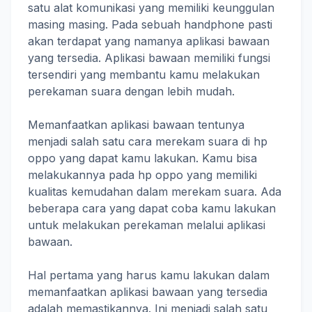
satu alat komunikasi yang memiliki keunggulan
masing masing. Pada sebuah handphone pasti
akan terdapat yang namanya aplikasi bawaan
yang tersedia. Aplikasi bawaan memiliki fungsi
tersendiri yang membantu kamu melakukan
perekaman suara dengan lebih mudah.
Memanfaatkan aplikasi bawaan tentunya
menjadi salah satu cara merekam suara di hp
oppo yang dapat kamu lakukan. Kamu bisa
melakukannya pada hp oppo yang memiliki
kualitas kemudahan dalam merekam suara. Ada
beberapa cara yang dapat coba kamu lakukan
untuk melakukan perekaman melalui aplikasi
bawaan.
Hal pertama yang harus kamu lakukan dalam
memanfaatkan aplikasi bawaan yang tersedia
adalah memastikannya. Ini menjadi salah satu