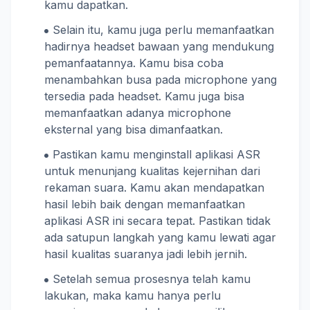
kamu dapatkan.
Selain itu, kamu juga perlu memanfaatkan
hadirnya headset bawaan yang mendukung
pemanfaatannya. Kamu bisa coba
menambahkan busa pada microphone yang
tersedia pada headset. Kamu juga bisa
memanfaatkan adanya microphone
eksternal yang bisa dimanfaatkan.
Pastikan kamu menginstall aplikasi ASR
untuk menunjang kualitas kejernihan dari
rekaman suara. Kamu akan mendapatkan
hasil lebih baik dengan memanfaatkan
aplikasi ASR ini secara tepat. Pastikan tidak
ada satupun langkah yang kamu lewati agar
hasil kualitas suaranya jadi lebih jernih.
Setelah semua prosesnya telah kamu
lakukan, maka kamu hanya perlu