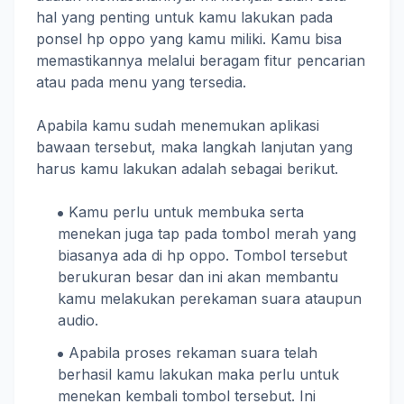
hal yang penting untuk kamu lakukan pada
ponsel hp oppo yang kamu miliki. Kamu bisa
memastikannya melalui beragam fitur pencarian
atau pada menu yang tersedia.
Apabila kamu sudah menemukan aplikasi
bawaan tersebut, maka langkah lanjutan yang
harus kamu lakukan adalah sebagai berikut.
Kamu perlu untuk membuka serta
menekan juga tap pada tombol merah yang
biasanya ada di hp oppo. Tombol tersebut
berukuran besar dan ini akan membantu
kamu melakukan perekaman suara ataupun
audio.
Apabila proses rekaman suara telah
berhasil kamu lakukan maka perlu untuk
menekan kembali tombol tersebut. Ini