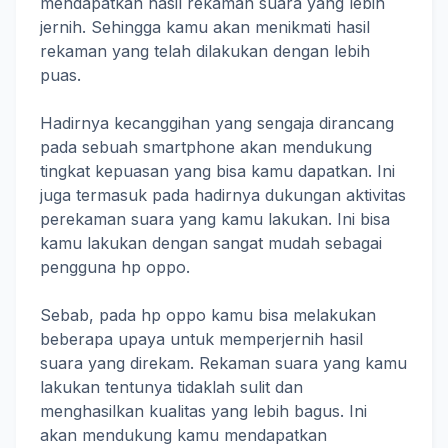
mendapatkan hasil rekaman suara yang lebih
jernih. Sehingga kamu akan menikmati hasil
rekaman yang telah dilakukan dengan lebih
puas.
Hadirnya kecanggihan yang sengaja dirancang
pada sebuah smartphone akan mendukung
tingkat kepuasan yang bisa kamu dapatkan. Ini
juga termasuk pada hadirnya dukungan aktivitas
perekaman suara yang kamu lakukan. Ini bisa
kamu lakukan dengan sangat mudah sebagai
pengguna hp oppo.
Sebab, pada hp oppo kamu bisa melakukan
beberapa upaya untuk memperjernih hasil
suara yang direkam. Rekaman suara yang kamu
lakukan tentunya tidaklah sulit dan
menghasilkan kualitas yang lebih bagus. Ini
akan mendukung kamu mendapatkan