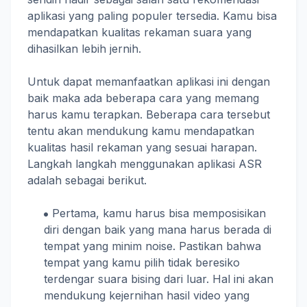
aplikasi yang paling populer tersedia. Kamu bisa
mendapatkan kualitas rekaman suara yang
dihasilkan lebih jernih.
Untuk dapat memanfaatkan aplikasi ini dengan
baik maka ada beberapa cara yang memang
harus kamu terapkan. Beberapa cara tersebut
tentu akan mendukung kamu mendapatkan
kualitas hasil rekaman yang sesuai harapan.
Langkah langkah menggunakan aplikasi ASR
adalah sebagai berikut.
Pertama, kamu harus bisa memposisikan
diri dengan baik yang mana harus berada di
tempat yang minim noise. Pastikan bahwa
tempat yang kamu pilih tidak beresiko
terdengar suara bising dari luar. Hal ini akan
mendukung kejernihan hasil video yang