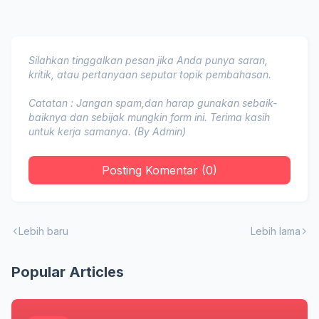
Silahkan tinggalkan pesan jika Anda punya saran,
kritik, atau pertanyaan seputar topik pembahasan.
Catatan : Jangan spam,dan harap gunakan sebaik-
baiknya dan sebijak mungkin form ini. Terima kasih
untuk kerja samanya. (By Admin)
Posting Komentar (0)
Lebih baru
Lebih lama
Popular Articles