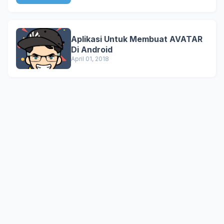
Aplikasi Untuk Membuat AVATAR
Di Android
April 01, 2018