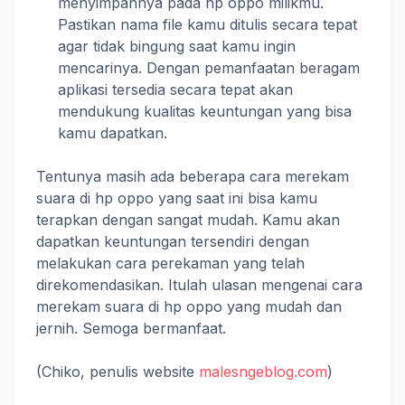
menyimpannya pada hp oppo milikmu.
Pastikan nama file kamu ditulis secara tepat
agar tidak bingung saat kamu ingin
mencarinya. Dengan pemanfaatan beragam
aplikasi tersedia secara tepat akan
mendukung kualitas keuntungan yang bisa
kamu dapatkan.
Tentunya masih ada beberapa cara merekam
suara di hp oppo yang saat ini bisa kamu
terapkan dengan sangat mudah. Kamu akan
dapatkan keuntungan tersendiri dengan
melakukan cara perekaman yang telah
direkomendasikan. Itulah ulasan mengenai cara
merekam suara di hp oppo yang mudah dan
jernih. Semoga bermanfaat.
(Chiko, penulis website
malesngeblog.com
)