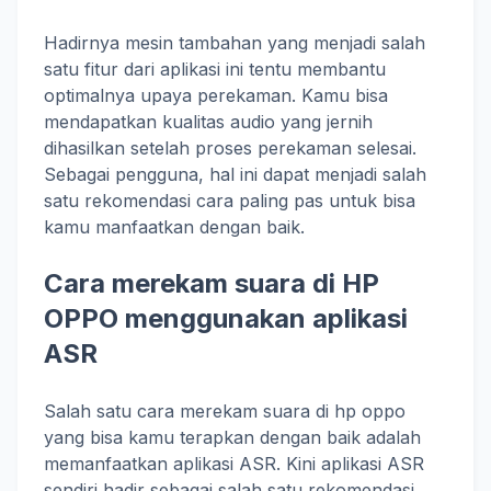
Hadirnya mesin tambahan yang menjadi salah
satu fitur dari aplikasi ini tentu membantu
optimalnya upaya perekaman. Kamu bisa
mendapatkan kualitas audio yang jernih
dihasilkan setelah proses perekaman selesai.
Sebagai pengguna, hal ini dapat menjadi salah
satu rekomendasi cara paling pas untuk bisa
kamu manfaatkan dengan baik.
Cara merekam suara di HP
OPPO menggunakan aplikasi
ASR
Salah satu cara merekam suara di hp oppo
yang bisa kamu terapkan dengan baik adalah
memanfaatkan aplikasi ASR. Kini aplikasi ASR
sendiri hadir sebagai salah satu rekomendasi