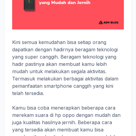
Kini semua kemudahan bisa setiap orang
dapatkan dengan hadirnya beragam teknologi
yang super canggih. Beragam teknologi yang
hadir pastinya akan membuat kamu lebih
mudah untuk melakukan segala aktivitas.
Termasuk melakukan berbagai aktivitas dalam
pemanfaatan smartphone canggih yang kini
telah tersedia.
Kamu bisa coba menerapkan beberapa cara
merekam suara di hp oppo dengan mudah dan
juga kualitas hasilnya jernih. Beberapa cara
yang tersedia akan membuat kamu bisa