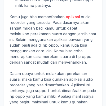
milik kamu pastinya.
Kamu juga bisa memanfaatkan
aplikasi
audio
recorder yang tersedia. Pada dasarnya akan
sangat mudah bagi kamu untuk dapat
melakukan perekaman suara dengan jernih saat
ini. Selain menggunakan aplikasi bawaan yang
sudah pasti ada di hp oppo, kamu juga bisa
menggunakan cara lain. Kamu bisa coba
menerapkan cara merekam suara di hp oppo
dengan sangat mudah dan menyenangkan.
Dalam upaya untuk melakukan perekaman
suara, maka kamu bisa gunakan aplikasi audio
recorder yang bisa dimanfaatkan. Aplikasi ini
tentunya juga support untuk dimanfaatkan pada
hp oppo yang kamu miliki. Apalagi manfaatnya
yang begitu maksimal untuk kamu gunakan