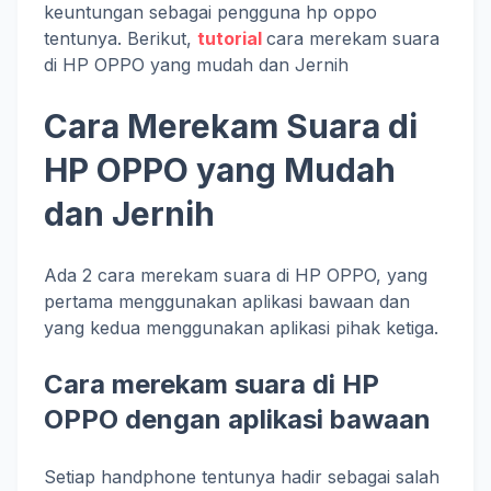
keuntungan sebagai pengguna hp oppo
tentunya. Berikut,
tutorial
cara merekam suara
di HP OPPO yang mudah dan Jernih
Cara Merekam Suara di
HP OPPO yang Mudah
dan Jernih
Ada 2 cara merekam suara di HP OPPO, yang
pertama menggunakan aplikasi bawaan dan
yang kedua menggunakan aplikasi pihak ketiga.
Cara merekam suara di HP
OPPO dengan aplikasi bawaan
Setiap handphone tentunya hadir sebagai salah