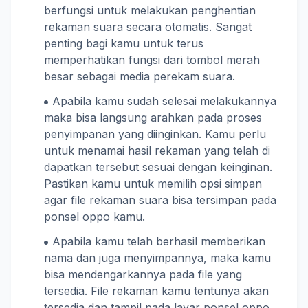
berfungsi untuk melakukan penghentian
rekaman suara secara otomatis. Sangat
penting bagi kamu untuk terus
memperhatikan fungsi dari tombol merah
besar sebagai media perekam suara.
Apabila kamu sudah selesai melakukannya
maka bisa langsung arahkan pada proses
penyimpanan yang diinginkan. Kamu perlu
untuk menamai hasil rekaman yang telah di
dapatkan tersebut sesuai dengan keinginan.
Pastikan kamu untuk memilih opsi simpan
agar file rekaman suara bisa tersimpan pada
ponsel oppo kamu.
Apabila kamu telah berhasil memberikan
nama dan juga menyimpannya, maka kamu
bisa mendengarkannya pada file yang
tersedia. File rekaman kamu tentunya akan
tersedia dan tampil pada layar ponsel oppo