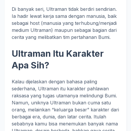
Di banyak seri, Ultraman tidak berdiri sendirian.
Ia hadir lewat kerja sama dengan manusia, baik
sebagai host (manusia yang terhubung/menjadi
medium Ultraman) maupun sebagai bagian dari
cerita yang melibatkan tim pertahanan Bumi.
Ultraman Itu Karakter
Apa Sih?
Kalau dijelaskan dengan bahasa paling
sederhana, Ultraman itu karakter pahlawan
raksasa yang tugas utamanya melindungi Bumi.
Namun, uniknya Ultraman bukan cuma satu
orang, melainkan “keluarga besar” karakter dari
berbagai era, dunia, dan latar cerita. Itulah
sebabnya kamu bisa menemukan banyak nama
Ultraman, desain berbeda, bahkan gaya cerita