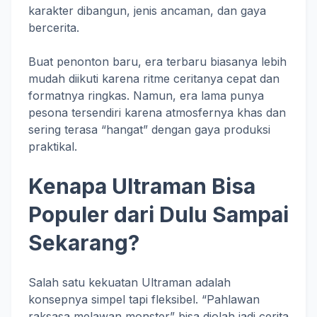
karakter dibangun, jenis ancaman, dan gaya
bercerita.
Buat penonton baru, era terbaru biasanya lebih
mudah diikuti karena ritme ceritanya cepat dan
formatnya ringkas. Namun, era lama punya
pesona tersendiri karena atmosfernya khas dan
sering terasa “hangat” dengan gaya produksi
praktikal.
Kenapa Ultraman Bisa
Populer dari Dulu Sampai
Sekarang?
Salah satu kekuatan Ultraman adalah
konsepnya simpel tapi fleksibel. “Pahlawan
raksasa melawan monster” bisa diolah jadi cerita