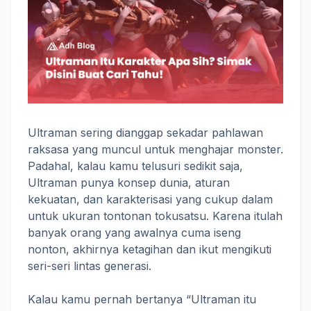
Ultraman sering dianggap sekadar pahlawan
raksasa yang muncul untuk menghajar monster.
Padahal, kalau kamu telusuri sedikit saja,
Ultraman punya konsep dunia, aturan
kekuatan, dan karakterisasi yang cukup dalam
untuk ukuran tontonan tokusatsu. Karena itulah
banyak orang yang awalnya cuma iseng
nonton, akhirnya ketagihan dan ikut mengikuti
seri-seri lintas generasi.
Kalau kamu pernah bertanya “Ultraman itu