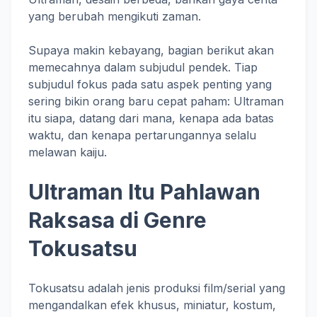
yang berubah mengikuti zaman.
Supaya makin kebayang, bagian berikut akan
memecahnya dalam subjudul pendek. Tiap
subjudul fokus pada satu aspek penting yang
sering bikin orang baru cepat paham: Ultraman
itu siapa, datang dari mana, kenapa ada batas
waktu, dan kenapa pertarungannya selalu
melawan kaiju.
Ultraman Itu Pahlawan
Raksasa di Genre
Tokusatsu
Tokusatsu adalah jenis produksi film/serial yang
mengandalkan efek khusus, miniatur, kostum,