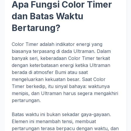
Apa Fungsi Color Timer
dan Batas Waktu
Bertarung?
Color Timer adalah indikator energi yang
biasanya terpasang di dada Ultraman. Dalam
banyak seri, keberadaan Color Timer terkait
dengan keterbatasan energi ketika Ultraman
berada di atmosfer Bumi atau saat
mengeluarkan kekuatan besar. Saat Color
Timer berkedip, itu sinyal bahaya: waktunya
menipis, dan Ultraman harus segera mengakhiri
pertarungan.
Batas waktu ini bukan sekadar gaya-gayaan.
Elemen ini menambah tensi, membuat
pertarungan terasa berpacu dengan waktu, dan