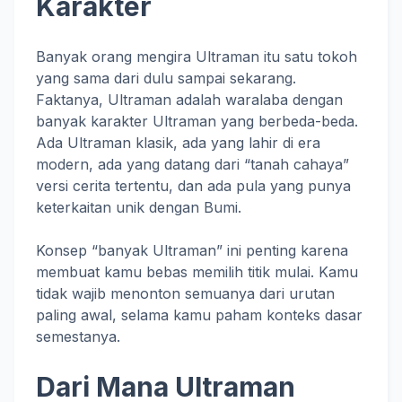
Karakter
Banyak orang mengira Ultraman itu satu tokoh
yang sama dari dulu sampai sekarang.
Faktanya, Ultraman adalah waralaba dengan
banyak karakter Ultraman yang berbeda-beda.
Ada Ultraman klasik, ada yang lahir di era
modern, ada yang datang dari “tanah cahaya”
versi cerita tertentu, dan ada pula yang punya
keterkaitan unik dengan Bumi.
Konsep “banyak Ultraman” ini penting karena
membuat kamu bebas memilih titik mulai. Kamu
tidak wajib menonton semuanya dari urutan
paling awal, selama kamu paham konteks dasar
semestanya.
Dari Mana Ultraman