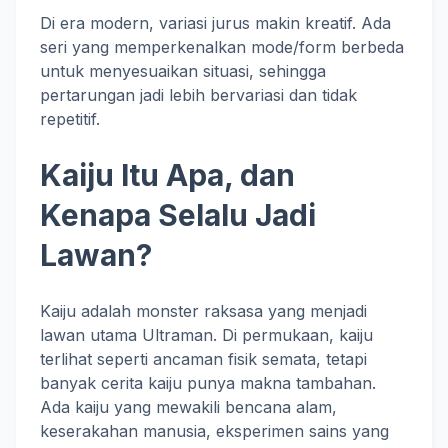
Di era modern, variasi jurus makin kreatif. Ada
seri yang memperkenalkan mode/form berbeda
untuk menyesuaikan situasi, sehingga
pertarungan jadi lebih bervariasi dan tidak
repetitif.
Kaiju Itu Apa, dan
Kenapa Selalu Jadi
Lawan?
Kaiju adalah monster raksasa yang menjadi
lawan utama Ultraman. Di permukaan, kaiju
terlihat seperti ancaman fisik semata, tetapi
banyak cerita kaiju punya makna tambahan.
Ada kaiju yang mewakili bencana alam,
keserakahan manusia, eksperimen sains yang