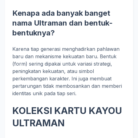
Kenapa ada banyak banget
nama Ultraman dan bentuk-
bentuknya?
Karena tiap generasi menghadirkan pahlawan
baru dan mekanisme kekuatan baru. Bentuk
(form) sering dipakai untuk variasi strategi,
peningkatan kekuatan, atau simbol
perkembangan karakter. Ini juga membuat
pertarungan tidak membosankan dan memberi
identitas unik pada tiap seri.
KOLEKSI KARTU KAYOU
ULTRAMAN