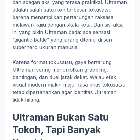
dan adegan aksi yang terasa praktikal. Ultraman
adalah salah satu ikon terbesar tokusatsu
karena menampilkan pertarungan raksasa
melawan kaiju dengan skala kota. Dari sisi aksi,
ini yang bikin Ultraman beda: ada sensasi
“gigantic battle” yang jarang ditemui di seri
superhero ukuran manusia.
Karena format tokusatsu, gaya bertarung
Ultraman sering menonjolkan grappling,
bantingan, dan duel jarak dekat. Walau efek
visual modern makin maju, rasa khas tokusatsu
tetap dipertahankan agar identitas Ultraman
tidak hilang.
Ultraman Bukan Satu
Tokoh, Tapi Banyak