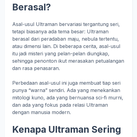
Berasal?
Asal-usul Ultraman bervariasi tergantung seri,
tetapi biasanya ada tema besar: Ultraman
berasal dari peradaban maju, nebula tertentu,
atau dimensi lain. Di beberapa cerita, asal-usul
itu jadi misteri yang pelan-pelan diungkap,
sehingga penonton ikut merasakan petualangan
dan rasa penasaran.
Perbedaan asal-usul ini juga membuat tiap seri
punya “warna” sendiri. Ada yang menekankan
mitologi kuno, ada yang bernuansa sci-fi murni,
dan ada yang fokus pada relasi Ultraman
dengan manusia modern.
Kenapa Ultraman Sering