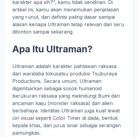
karakter apa sih?”, kamu tidak sendirian. Di
artikel ini, kamu akan menemukan penjelasan
yang runut, dari definisi paling dasar sampai
alasan kenapa Ultraman tetap relevan dan seru
ditonton sampai sekarang.
Apa Itu Ultraman?
Ultraman adalah karakter pahlawan raksasa
dari waralaba tokusatsu produksi Tsuburaya
Productions. Secara umum, Ultraman
digambarkan sebagai sosok humanoid
berukuran raksasa yang melindungi Bumi dari
ancaman kaiju (monster raksasa) dan alien
berbahaya. Identitas Ultraman juga kuat lewat
ciri visual seperti Color Timer di dada, bentuk
kepala khas, dan jurus sinar sebagai serangan
pamungkas.