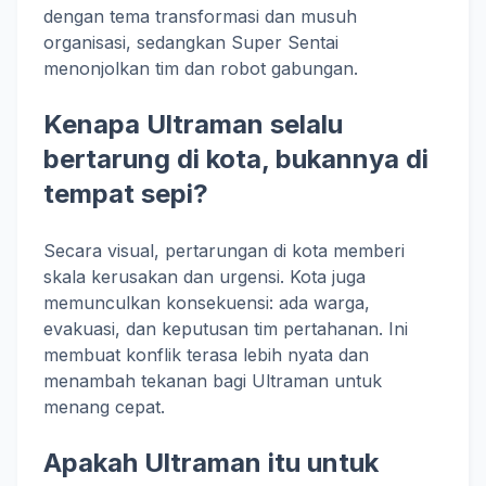
dengan tema transformasi dan musuh
organisasi, sedangkan Super Sentai
menonjolkan tim dan robot gabungan.
Kenapa Ultraman selalu
bertarung di kota, bukannya di
tempat sepi?
Secara visual, pertarungan di kota memberi
skala kerusakan dan urgensi. Kota juga
memunculkan konsekuensi: ada warga,
evakuasi, dan keputusan tim pertahanan. Ini
membuat konflik terasa lebih nyata dan
menambah tekanan bagi Ultraman untuk
menang cepat.
Apakah Ultraman itu untuk