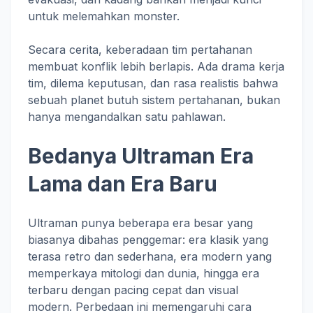
untuk melemahkan monster.
Secara cerita, keberadaan tim pertahanan
membuat konflik lebih berlapis. Ada drama kerja
tim, dilema keputusan, dan rasa realistis bahwa
sebuah planet butuh sistem pertahanan, bukan
hanya mengandalkan satu pahlawan.
Bedanya Ultraman Era
Lama dan Era Baru
Ultraman punya beberapa era besar yang
biasanya dibahas penggemar: era klasik yang
terasa retro dan sederhana, era modern yang
memperkaya mitologi dan dunia, hingga era
terbaru dengan pacing cepat dan visual
modern. Perbedaan ini memengaruhi cara