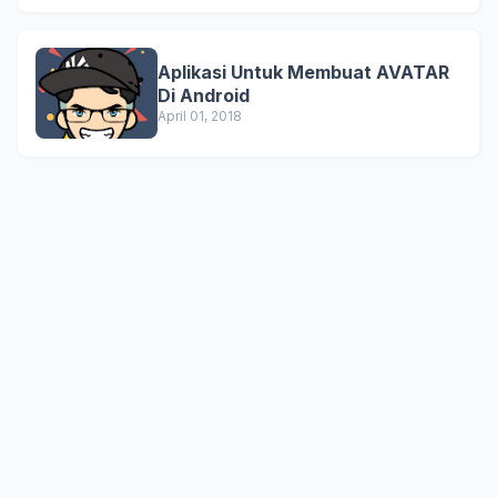
Aplikasi Untuk Membuat AVATAR
Di Android
April 01, 2018