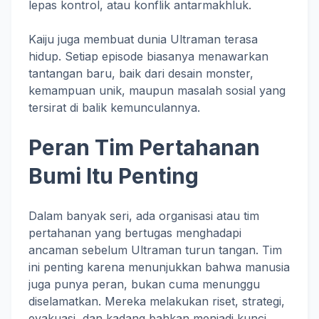
lepas kontrol, atau konflik antarmakhluk.
Kaiju juga membuat dunia Ultraman terasa
hidup. Setiap episode biasanya menawarkan
tantangan baru, baik dari desain monster,
kemampuan unik, maupun masalah sosial yang
tersirat di balik kemunculannya.
Peran Tim Pertahanan
Bumi Itu Penting
Dalam banyak seri, ada organisasi atau tim
pertahanan yang bertugas menghadapi
ancaman sebelum Ultraman turun tangan. Tim
ini penting karena menunjukkan bahwa manusia
juga punya peran, bukan cuma menunggu
diselamatkan. Mereka melakukan riset, strategi,
evakuasi, dan kadang bahkan menjadi kunci