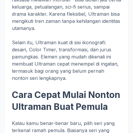
keluarga, petualangan, sci-fi serius, sampai
drama karakter. Karena fleksibel, Ultraman bisa
mengikuti tren zaman tanpa kehilangan identitas
utamanya.
Selain itu, Ultraman kuat di sisi ikonografi:
desain, Color Timer, transformasi, dan jurus
pamungkas. Elemen yang mudah dikenali ini
membuat Ultraman cepat menempel di ingatan,
termasuk bagi orang yang belum pernah
nonton seri lengkapnya.
Cara Cepat Mulai Nonton
Ultraman Buat Pemula
Kalau kamu benar-benar baru, pilih seri yang
terkenal ramah pemula. Biasanya seri yang