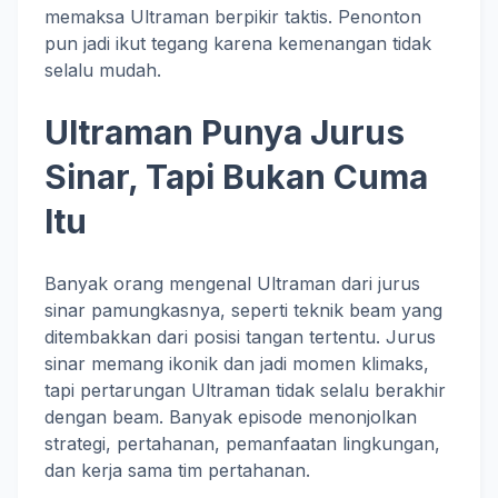
memaksa Ultraman berpikir taktis. Penonton
pun jadi ikut tegang karena kemenangan tidak
selalu mudah.
Ultraman Punya Jurus
Sinar, Tapi Bukan Cuma
Itu
Banyak orang mengenal Ultraman dari jurus
sinar pamungkasnya, seperti teknik beam yang
ditembakkan dari posisi tangan tertentu. Jurus
sinar memang ikonik dan jadi momen klimaks,
tapi pertarungan Ultraman tidak selalu berakhir
dengan beam. Banyak episode menonjolkan
strategi, pertahanan, pemanfaatan lingkungan,
dan kerja sama tim pertahanan.