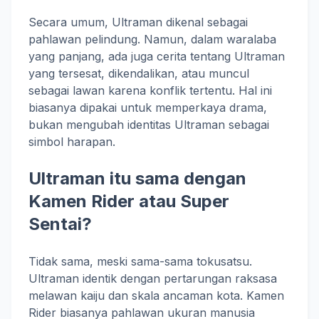
Secara umum, Ultraman dikenal sebagai
pahlawan pelindung. Namun, dalam waralaba
yang panjang, ada juga cerita tentang Ultraman
yang tersesat, dikendalikan, atau muncul
sebagai lawan karena konflik tertentu. Hal ini
biasanya dipakai untuk memperkaya drama,
bukan mengubah identitas Ultraman sebagai
simbol harapan.
Ultraman itu sama dengan
Kamen Rider atau Super
Sentai?
Tidak sama, meski sama-sama tokusatsu.
Ultraman identik dengan pertarungan raksasa
melawan kaiju dan skala ancaman kota. Kamen
Rider biasanya pahlawan ukuran manusia