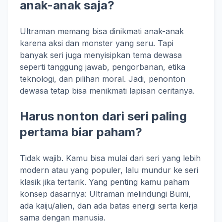
anak-anak saja?
Ultraman memang bisa dinikmati anak-anak
karena aksi dan monster yang seru. Tapi
banyak seri juga menyisipkan tema dewasa
seperti tanggung jawab, pengorbanan, etika
teknologi, dan pilihan moral. Jadi, penonton
dewasa tetap bisa menikmati lapisan ceritanya.
Harus nonton dari seri paling
pertama biar paham?
Tidak wajib. Kamu bisa mulai dari seri yang lebih
modern atau yang populer, lalu mundur ke seri
klasik jika tertarik. Yang penting kamu paham
konsep dasarnya: Ultraman melindungi Bumi,
ada kaiju/alien, dan ada batas energi serta kerja
sama dengan manusia.