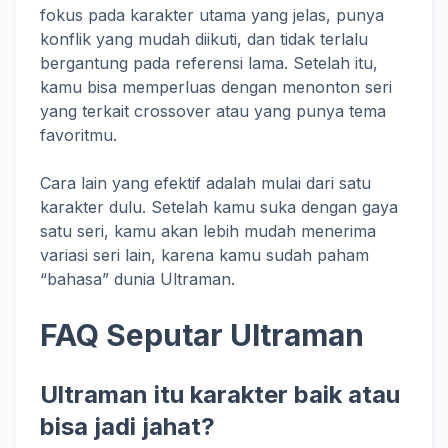
fokus pada karakter utama yang jelas, punya
konflik yang mudah diikuti, dan tidak terlalu
bergantung pada referensi lama. Setelah itu,
kamu bisa memperluas dengan menonton seri
yang terkait crossover atau yang punya tema
favoritmu.
Cara lain yang efektif adalah mulai dari satu
karakter dulu. Setelah kamu suka dengan gaya
satu seri, kamu akan lebih mudah menerima
variasi seri lain, karena kamu sudah paham
“bahasa” dunia Ultraman.
FAQ Seputar Ultraman
Ultraman itu karakter baik atau
bisa jadi jahat?