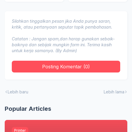
Kedua
Silahkan tinggalkan pesan jika Anda punya saran,
kritik, atau pertanyaan seputar topik pembahasan.
Catatan : Jangan spam,dan harap gunakan sebaik-
baiknya dan sebijak mungkin form ini. Terima kasih
untuk kerja samanya. (By Admin)
Posting Komentar (0)
Lebih baru
Lebih lama
Popular Articles
Printer