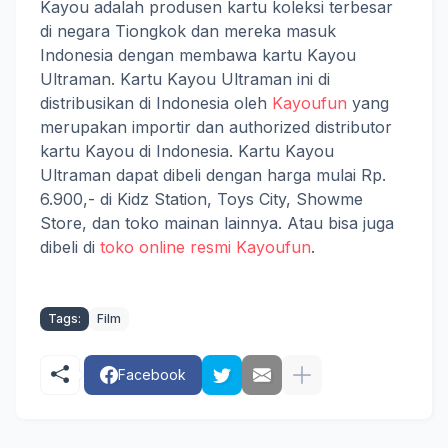
Kayou adalah produsen kartu koleksi terbesar
di negara Tiongkok dan mereka masuk
Indonesia dengan membawa kartu Kayou
Ultraman. Kartu Kayou Ultraman ini di
distribusikan di Indonesia oleh
Kayoufun
yang
merupakan importir dan authorized distributor
kartu Kayou di Indonesia. Kartu Kayou
Ultraman dapat dibeli dengan harga mulai Rp.
6.900,- di Kidz Station, Toys City, Showme
Store, dan toko mainan lainnya. Atau bisa juga
dibeli di
toko online resmi Kayoufun
.
Tags:
Film
Facebook