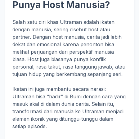
Punya Host Manusia?
Salah satu ciri khas Ultraman adalah ikatan
dengan manusia, sering disebut host atau
partner. Dengan host manusia, cerita jadi lebih
dekat dan emosional karena penonton bisa
melihat perjuangan dari perspektif manusia
biasa. Host juga biasanya punya konflik
personal, rasa takut, rasa tanggung jawab, atau
tujuan hidup yang berkembang sepanjang seri.
Ikatan ini juga membantu secara narasi:
Ultraman bisa “hadir” di Bumi dengan cara yang
masuk akal di dalam dunia cerita. Selain itu,
transformasi dari manusia ke Ultraman menjadi
elemen ikonik yang ditunggu-tunggu dalam
setiap episode.