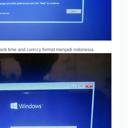
nti time and currccy format menjadi indonesia.