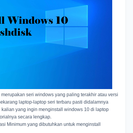
merupakan seri windows yang paling terakhir atau versi
sekarang laptop-laptop seri terbaru pasti didalamnya
i kalian yang ingin menginstall windows 10 di laptop
orialnya secara lengkap.
kasi Minimum yang dibutuhkan untuk menginstall