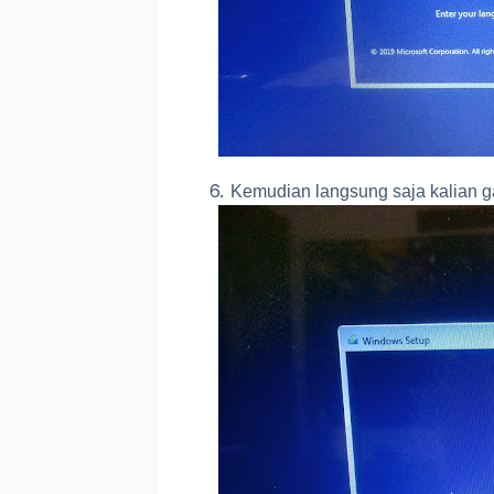
Kemudian langsung saja kalian ga