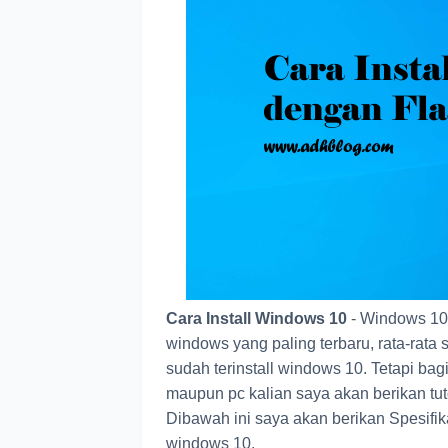
Cara Install Windows 10
- Windows 10 
windows yang paling terbaru, rata-rata 
sudah terinstall windows 10. Tetapi bag
maupun pc kalian saya akan berikan tut
Dibawah ini saya akan berikan Spesifi
windows 10.