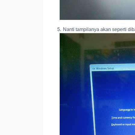
Nanti tampilanya akan seperti dib