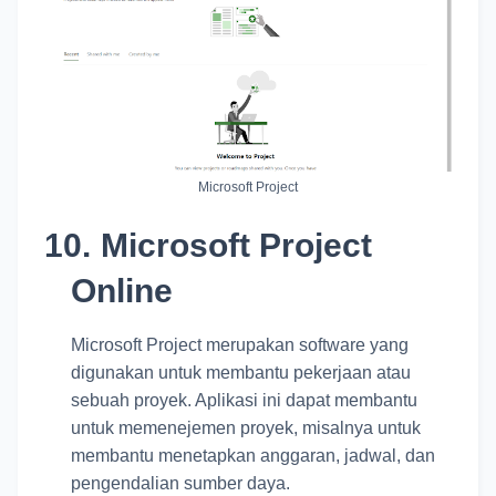
Microsoft Project
10.
Microsoft Project
Online
Microsoft Project merupakan software yang
digunakan untuk membantu pekerjaan atau
sebuah proyek. Aplikasi ini dapat membantu
untuk memenejemen proyek, misalnya untuk
membantu menetapkan anggaran, jadwal, dan
pengendalian sumber daya.