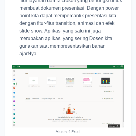
fitur layanan dari Microsoft yang berfungsi untuk
membuat dokumen presentasi. Dengan power
point kita dapat mempercantik presentasi kita
dengan fitur-fitur transition, animasi dan efek
slide show. Aplikasi yang satu ini juga
merupakan aplikasi yang sering Dosen kita
gunakan saat mempresentasikan bahan
ajarNya.
Microsoft Excel