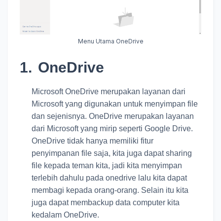
Menu Utama OneDrive
1.
OneDrive
Microsoft OneDrive merupakan layanan dari
Microsoft yang digunakan untuk menyimpan file
dan sejenisnya. OneDrive merupakan layanan
dari Microsoft yang mirip seperti Google Drive.
OneDrive tidak hanya memiliki fitur
penyimpanan file saja, kita juga dapat sharing
file kepada teman kita, jadi kita menyimpan
terlebih dahulu pada onedrive lalu kita dapat
membagi kepada orang-orang. Selain itu kita
juga dapat membackup data computer kita
kedalam OneDrive.