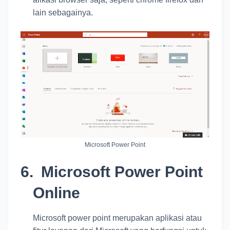
lain sebagainya.
Microsoft Power Point
6.
Microsoft Power Point
Online
Microsoft power point merupakan aplikasi atau