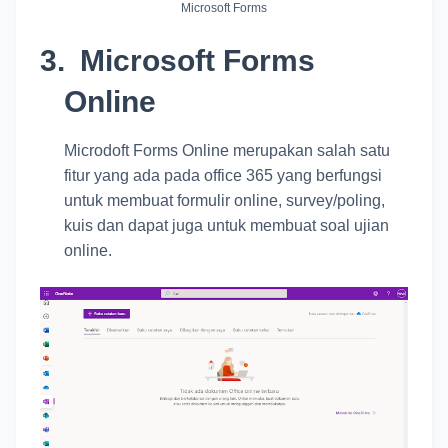
Microsoft Forms
3.
Microsoft Forms
Online
Microdoft Forms Online merupakan salah satu
fitur yang ada pada office 365 yang berfungsi
untuk membuat formulir online, survey/poling,
kuis dan dapat juga untuk membuat soal ujian
online.