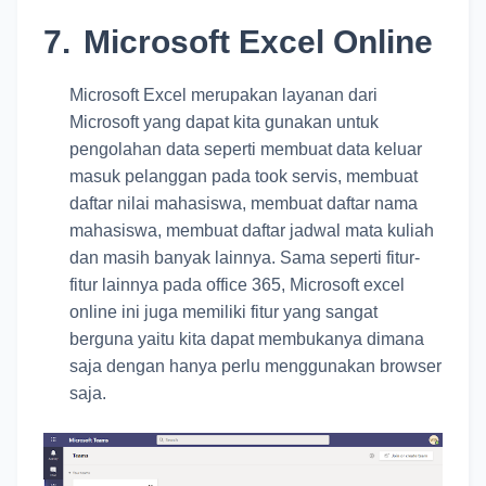
7.
Microsoft Excel Online
Microsoft Excel merupakan layanan dari
Microsoft yang dapat kita gunakan untuk
pengolahan data seperti membuat data keluar
masuk pelanggan pada took servis, membuat
daftar nilai mahasiswa, membuat daftar nama
mahasiswa, membuat daftar jadwal mata kuliah
dan masih banyak lainnya. Sama seperti fitur-
fitur lainnya pada office 365, Microsoft excel
online ini juga memiliki fitur yang sangat
berguna yaitu kita dapat membukanya dimana
saja dengan hanya perlu menggunakan browser
saja.