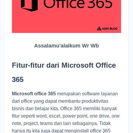
Assalamu'alaikum Wr Wb
Fitur-fitur dari Microsoft Office
365
Microsoft office 365
merupakan software layanan
dari office yang dapat membantu produktivitas
bisnis dan belajar kita. Office 365 memiliki banyak
fitur seperti word, excel, power point, one drive, one
note, project, teams dan lain sebagainya. Tidak
hanya itu kita juga dapat menginstall office 365