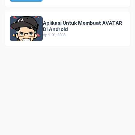
Aplikasi Untuk Membuat AVATAR
Di Android
April 01, 2018