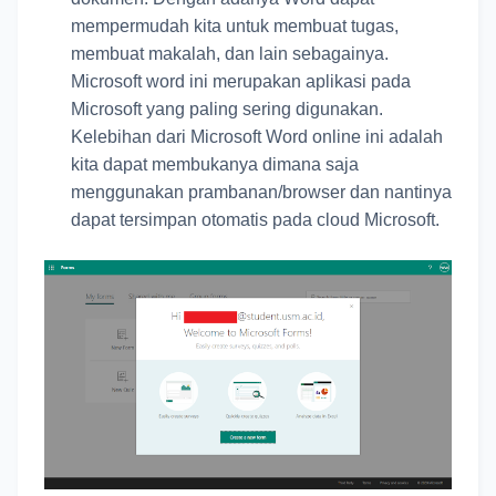
mempermudah kita untuk membuat tugas,
membuat makalah, dan lain sebagainya.
Microsoft word ini merupakan aplikasi pada
Microsoft yang paling sering digunakan.
Kelebihan dari Microsoft Word online ini adalah
kita dapat membukanya dimana saja
menggunakan prambanan/browser dan nantinya
dapat tersimpan otomatis pada cloud Microsoft.