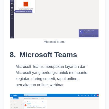
Microsoft Teams
8.
Microsoft Teams
Microsoft Teams merupakan layanan dari
Microsoft yang berfungsi untuk membantu
kegiatan daring seperti, rapat online,
percakapan online, webinar.