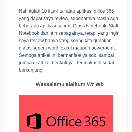
Nah itulah 10 fitur-fitur atau aplikasi office 365
yang dapat saya review, sebenarnya masih ada
beberapa aplikasi seperti Class Notebook, Staff
Notebook dan lain sebagainya, tetapi yang ingin
saya review hanya yang sering kita gunakan
diatas seperti word, excel maupun powerpoint.
Semoga artikel ini bermanfaat ya sob, sampai
jumpa di artikel berikutnya. Terimakasih sudah
berkunjung.
Wassalamu'alaikum Wr Wb