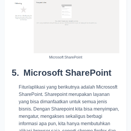
Microsoft SharePoint
5.
Microsoft SharePoint
Fitur/aplikasi yang berikutnya adalah Micrososft
SharePoint. Sharepoint merupakan layanan
yang bisa dimanfaatkan untuk semua jenis
bisnis. Dengan Sharepoint kita bisa menyimpan,
mengatur, mengakses sekaligus berbagi
informasi apa pun, kita hanya membutuhkan
alikasi browser saja, seperti chrome firefox dan