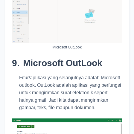
Microsoft OutLook
9.
Microsoft OutLook
Fitur/aplikasi yang selanjutnya adalah Microsoft
outlook. OutLook adalah aplikasi yang berfungsi
untuk mengirimkan surat elektronik seperti
halnya gmail. Jadi kita dapat mengirimkan
gambar, teks, file maupun dokumen.