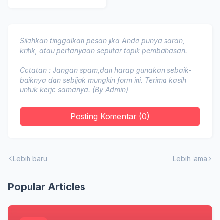
Silahkan tinggalkan pesan jika Anda punya saran,
kritik, atau pertanyaan seputar topik pembahasan.
Catatan : Jangan spam,dan harap gunakan sebaik-
baiknya dan sebijak mungkin form ini. Terima kasih
untuk kerja samanya. (By Admin)
Posting Komentar (0)
Lebih baru
Lebih lama
Popular Articles