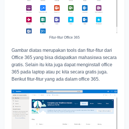
Fitur-fitur Office 365
Gambar diatas merupakan tools dan fitur-fitur dari
Office 365 yang bisa didapatkan mahasiswa secara
gratis. Selain itu kita juga dapat menginstall office
365 pada laptop atau pc kita secara gratis juga.
Berikut fitur-fitur yang ada dalam office 365.