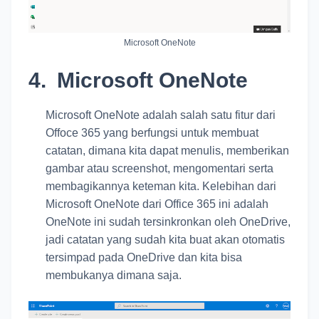
Microsoft OneNote
4.
Microsoft OneNote
Microsoft OneNote adalah salah satu fitur dari
Offoce 365 yang berfungsi untuk membuat
catatan, dimana kita dapat menulis, memberikan
gambar atau screenshot, mengomentari serta
membagikannya keteman kita. Kelebihan dari
Microsoft OneNote dari Office 365 ini adalah
OneNote ini sudah tersinkronkan oleh OneDrive,
jadi catatan yang sudah kita buat akan otomatis
tersimpad pada OneDrive dan kita bisa
membukanya dimana saja.