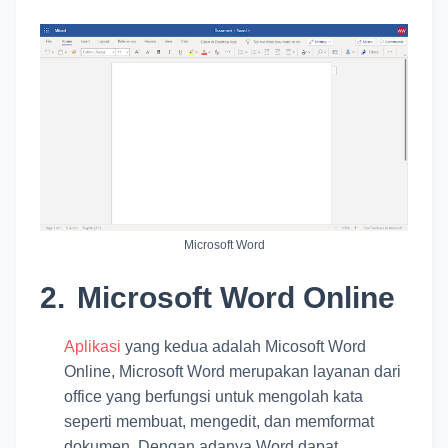
Microsoft Word
2.
Microsoft Word Online
Aplikasi
yang kedua adalah Micosoft Word
Online, Microsoft Word merupakan layanan dari
office yang berfungsi untuk mengolah kata
seperti membuat, mengedit, dan memformat
dokumen. Dengan adanya Word dapat