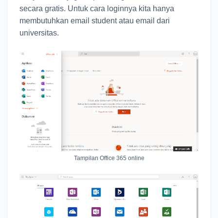
secara gratis. Untuk cara loginnya kita hanya
membutuhkan email student atau email dari
universitas.
Tampilan Office 365 online