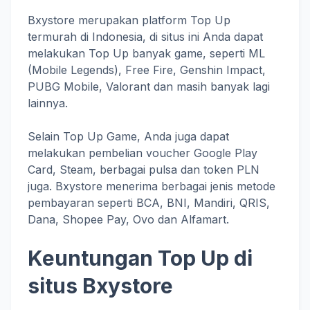
Bxystore merupakan platform Top Up
termurah di Indonesia, di situs ini Anda dapat
melakukan Top Up banyak game, seperti ML
(Mobile Legends), Free Fire, Genshin Impact,
PUBG Mobile, Valorant dan masih banyak lagi
lainnya.
Selain Top Up Game, Anda juga dapat
melakukan pembelian voucher Google Play
Card, Steam, berbagai pulsa dan token PLN
juga. Bxystore menerima berbagai jenis metode
pembayaran seperti BCA, BNI, Mandiri, QRIS,
Dana, Shopee Pay, Ovo dan Alfamart.
Keuntungan Top Up di
situs Bxystore