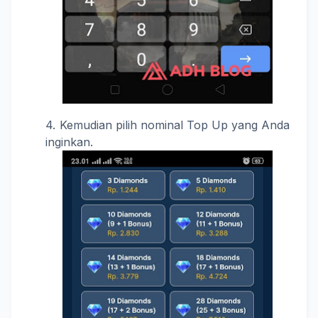
Kemudian pilih nominal Top Up yang Anda
inginkan.