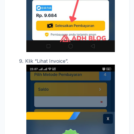
Klik “Lihat Invoice”.