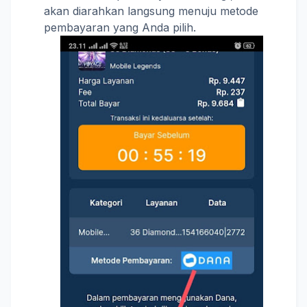
akan diarahkan langsung menuju metode
pembayaran yang Anda pilih.