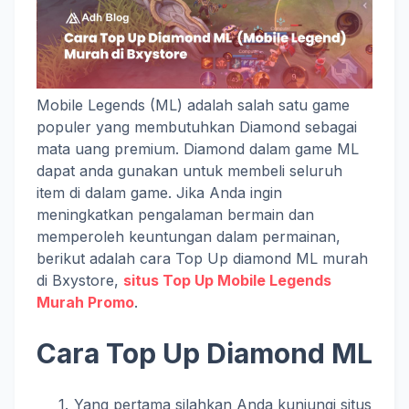
Mobile Legends (ML) adalah salah satu game
populer yang membutuhkan Diamond sebagai
mata uang premium. Diamond dalam game ML
dapat anda gunakan untuk membeli seluruh
item di dalam game. Jika Anda ingin
meningkatkan pengalaman bermain dan
memperoleh keuntungan dalam permainan,
berikut adalah cara Top Up diamond ML murah
di Bxystore,
situs Top Up Mobile Legends
Murah Promo
.
Cara Top Up Diamond ML
Yang pertama silahkan Anda kunjungi situs