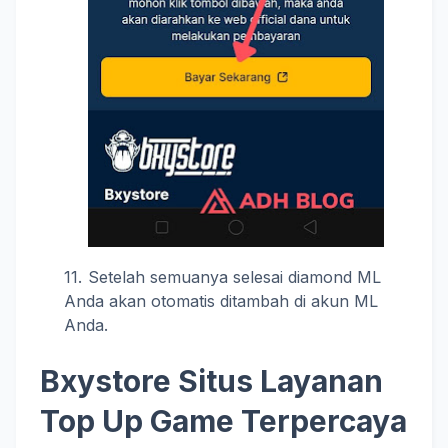
Setelah semuanya selesai diamond ML
Anda akan otomatis ditambah di akun ML
Anda.
Bxystore Situs Layanan
Top Up Game Terpercaya