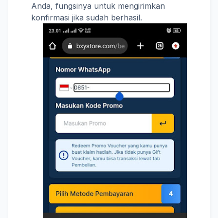
Anda, fungsinya untuk mengirimkan
konfirmasi jika sudah berhasil.