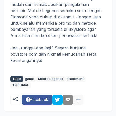
mudah dan hemat. Jadikan pengalaman
bermain Mobile Legends semakin seru dengan
Diamond yang cukup di akunmu. Jangan lupa
untuk selalu memeriksa promo dan metode
pembayaran yang tersedia di Bxystore agar
Anda bisa mendapatkan penawaran terbaik!
Jadi, tunggu apa lagi? Segera kunjungi
bxystore.com dan nikmati kemudahan serta
keuntungannya!
Tags:
game
Mobile Legends
Placement
TUTORIAL
Facebook