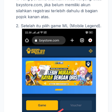
bxystore.com, jika belum memiliki akun
silahkan registrasi terlebih dahulu di bagian
pojok kanan atas.
Setelah itu pilih game ML (Mobile Legend).