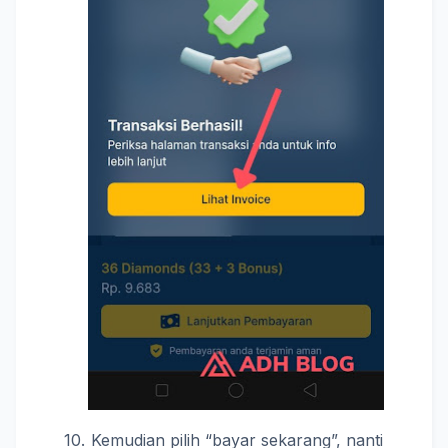
Kemudian pilih “bayar sekarang”, nanti