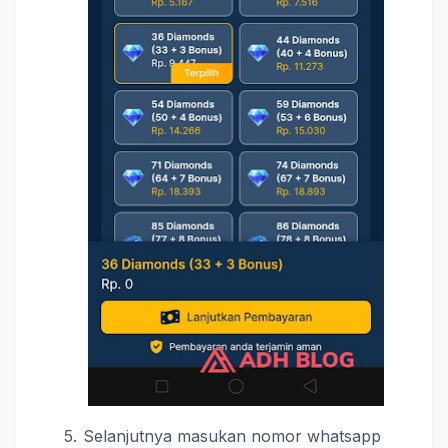
Selanjutnya masukan nomor whatsapp