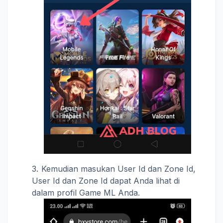
Kemudian masukan User Id dan Zone Id,
User Id dan Zone Id dapat Anda lihat di
dalam profil Game ML Anda.