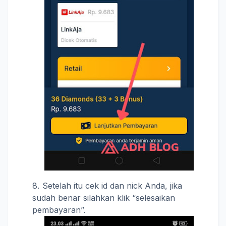
Setelah itu cek id dan nick Anda, jika
sudah benar silahkan klik “selesaikan
pembayaran”.