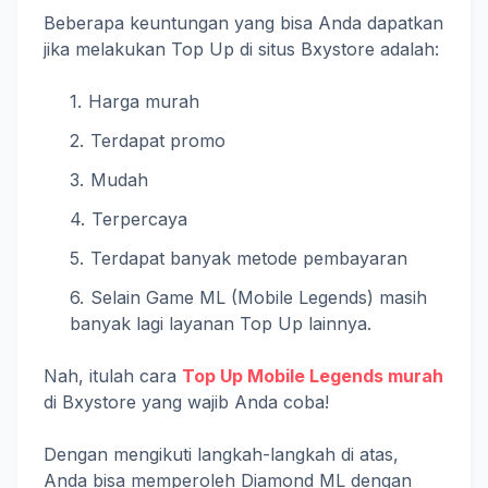
Beberapa keuntungan yang bisa Anda dapatkan
jika melakukan Top Up di situs Bxystore adalah:
Harga murah
Terdapat promo
Mudah
Terpercaya
Terdapat banyak metode pembayaran
Selain Game ML (Mobile Legends) masih
banyak lagi layanan Top Up lainnya.
Nah, itulah cara
Top Up Mobile Legends murah
di Bxystore yang wajib Anda coba!
Dengan mengikuti langkah-langkah di atas,
Anda bisa memperoleh Diamond ML dengan