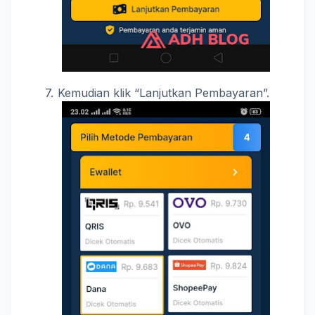
Kemudian klik “Lanjutkan Pembayaran”.