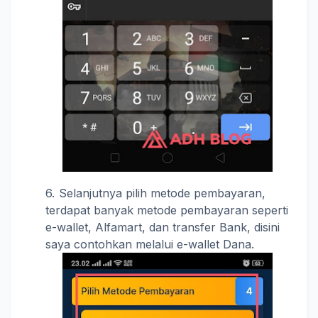
Selanjutnya pilih metode pembayaran,
terdapat banyak metode pembayaran seperti
e-wallet, Alfamart, dan transfer Bank, disini
saya contohkan melalui e-wallet Dana.