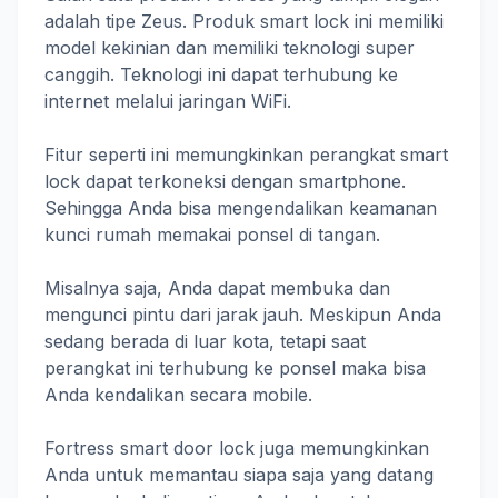
adalah tipe Zeus. Produk smart lock ini memiliki
model kekinian dan memiliki teknologi super
canggih. Teknologi ini dapat terhubung ke
internet melalui jaringan WiFi.
Fitur seperti ini memungkinkan perangkat smart
lock dapat terkoneksi dengan smartphone.
Sehingga Anda bisa mengendalikan keamanan
kunci rumah memakai ponsel di tangan.
Misalnya saja, Anda dapat membuka dan
mengunci pintu dari jarak jauh. Meskipun Anda
sedang berada di luar kota, tetapi saat
perangkat ini terhubung ke ponsel maka bisa
Anda kendalikan secara mobile.
Fortress smart door lock juga memungkinkan
Anda untuk memantau siapa saja yang datang