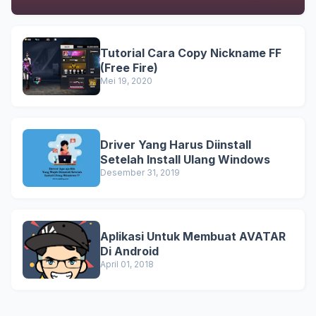
Tutorial Cara Copy Nickname FF
(Free Fire)
Mei 19, 2020
Driver Yang Harus Diinstall
Setelah Install Ulang Windows
Desember 31, 2019
Aplikasi Untuk Membuat AVATAR
Di Android
April 01, 2018