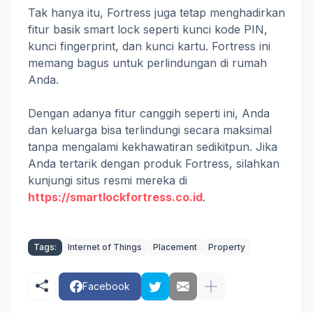
Tak hanya itu, Fortress juga tetap menghadirkan
fitur basik smart lock seperti kunci kode PIN,
kunci fingerprint, dan kunci kartu. Fortress ini
memang bagus untuk perlindungan di rumah
Anda.
Dengan adanya fitur canggih seperti ini, Anda
dan keluarga bisa terlindungi secara maksimal
tanpa mengalami kekhawatiran sedikitpun. Jika
Anda tertarik dengan produk Fortress, silahkan
kunjungi situs resmi mereka di
https://smartlockfortress.co.id
.
Tags:
Internet of Things
Placement
Property
Facebook