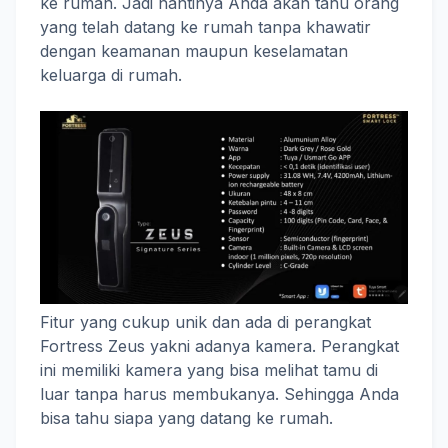
ke rumah. Jadi nantinya Anda akan tahu orang
yang telah datang ke rumah tanpa khawatir
dengan keamanan maupun keselamatan
keluarga di rumah.
Fitur yang cukup unik dan ada di perangkat
Fortress Zeus yakni adanya kamera. Perangkat
ini memiliki kamera yang bisa melihat tamu di
luar tanpa harus membukanya. Sehingga Anda
bisa tahu siapa yang datang ke rumah.