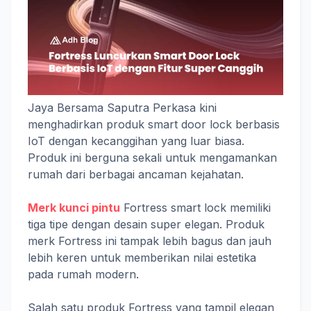
Jaya Bersama Saputra Perkasa kini
menghadirkan produk smart door lock berbasis
IoT dengan kecanggihan yang luar biasa.
Produk ini berguna sekali untuk mengamankan
rumah dari berbagai ancaman kejahatan.
Merk kunci pintu
Fortress smart lock memiliki
tiga tipe dengan desain super elegan. Produk
merk Fortress ini tampak lebih bagus dan jauh
lebih keren untuk memberikan nilai estetika
pada rumah modern.
Salah satu produk Fortress yang tampil elegan