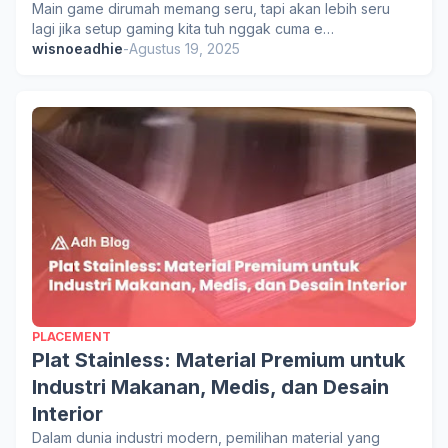
Main game dirumah memang seru, tapi akan lebih seru
lagi jika setup gaming kita tuh nggak cuma e…
wisnoeadhie
-
Agustus 19, 2025
PLACEMENT
Plat Stainless: Material Premium untuk
Industri Makanan, Medis, dan Desain
Interior
Dalam dunia industri modern, pemilihan material yang