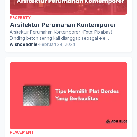
PROPERTY
Arsitektur Perumahan Kontemporer
Arsitektur Perumahan Kontemporer. (Foto: Pixabay)
Dinding beton sering kali dianggap sebagai ele…
wisnoeadhie
-
Februari 24, 2024
PLACEMENT