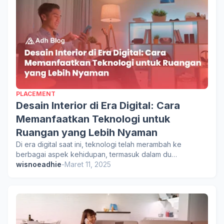
PLACEMENT
Desain Interior di Era Digital: Cara
Memanfaatkan Teknologi untuk
Ruangan yang Lebih Nyaman
Di era digital saat ini, teknologi telah merambah ke
berbagai aspek kehidupan, termasuk dalam du…
wisnoeadhie
-
Maret 11, 2025