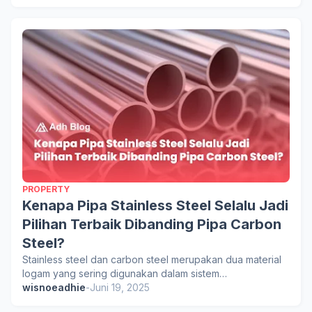
PROPERTY
Kenapa Pipa Stainless Steel Selalu Jadi
Pilihan Terbaik Dibanding Pipa Carbon
Steel?
Stainless steel dan carbon steel merupakan dua material
logam yang sering digunakan dalam sistem…
wisnoeadhie
-
Juni 19, 2025