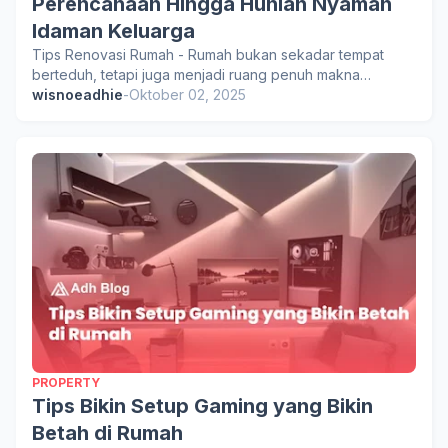
Perencanaan Hingga Hunian Nyaman
Idaman Keluarga
Tips Renovasi Rumah - Rumah bukan sekadar tempat
berteduh, tetapi juga menjadi ruang penuh makna…
wisnoeadhie
-
Oktober 02, 2025
PROPERTY
Tips Bikin Setup Gaming yang Bikin
Betah di Rumah