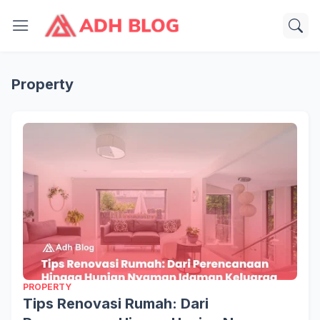
Property
PROPERTY
Tips Renovasi Rumah: Dari