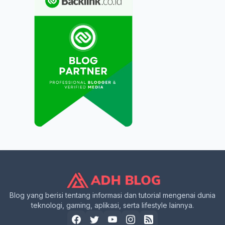
Blog yang berisi tentang informasi dan tutorial mengenai dunia
teknologi, gaming, aplikasi, serta lifestyle lainnya.