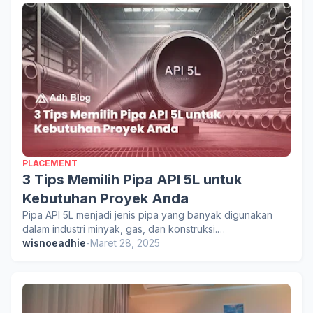
PLACEMENT
3 Tips Memilih Pipa API 5L untuk
Kebutuhan Proyek Anda
Pipa API 5L menjadi jenis pipa yang banyak digunakan
dalam industri minyak, gas, dan konstruksi.…
wisnoeadhie
-
Maret 28, 2025