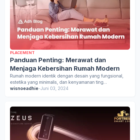
PLACEMENT
Panduan Penting: Merawat dan
Menjaga Kebersihan Rumah Modern
Rumah modern identik dengan desain yang fungsional,
estetika yang minimalis, dan kenyamanan ting…
wisnoeadhie
-
Juni 03, 2024