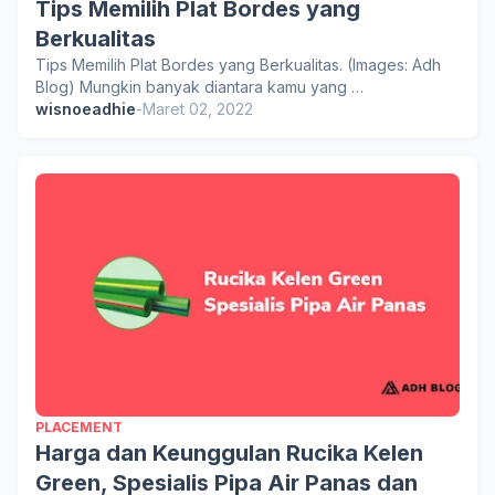
Tips Memilih Plat Bordes yang
Berkualitas
Tips Memilih Plat Bordes yang Berkualitas. (Images: Adh
Blog) Mungkin banyak diantara kamu yang …
wisnoeadhie
-
Maret 02, 2022
PLACEMENT
Harga dan Keunggulan Rucika Kelen
Green, Spesialis Pipa Air Panas dan