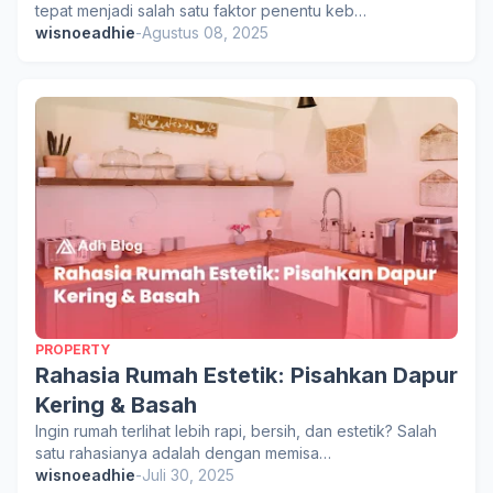
tepat menjadi salah satu faktor penentu keb…
wisnoeadhie
-
Agustus 08, 2025
PROPERTY
Rahasia Rumah Estetik: Pisahkan Dapur
Kering & Basah
Ingin rumah terlihat lebih rapi, bersih, dan estetik? Salah
satu rahasianya adalah dengan memisa…
wisnoeadhie
-
Juli 30, 2025