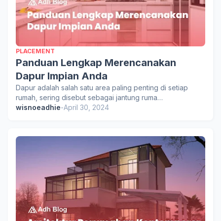
PLACEMENT
Panduan Lengkap Merencanakan
Dapur Impian Anda
Dapur adalah salah satu area paling penting di setiap
rumah, sering disebut sebagai jantung ruma…
wisnoeadhie
-
April 30, 2024