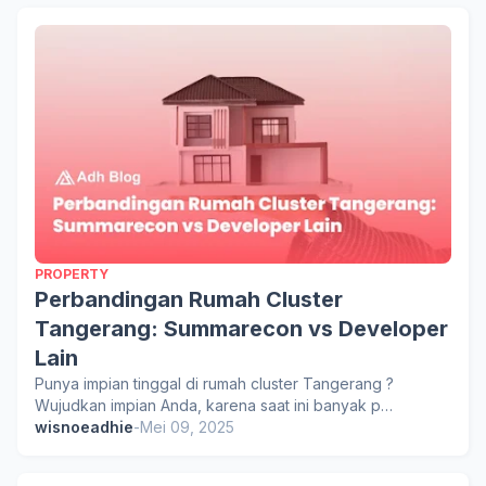
PROPERTY
Perbandingan Rumah Cluster
Tangerang: Summarecon vs Developer
Lain
Punya impian tinggal di rumah cluster Tangerang ?
Wujudkan impian Anda, karena saat ini banyak p…
wisnoeadhie
-
Mei 09, 2025