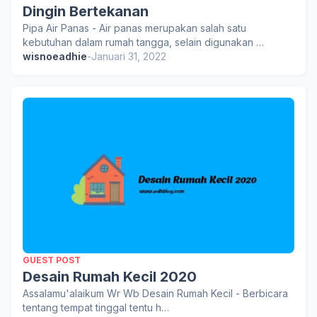
Dingin Bertekanan
Pipa Air Panas - Air panas merupakan salah satu
kebutuhan dalam rumah tangga, selain digunakan …
wisnoeadhie
-
Januari 31, 2022
GUEST POST
Desain Rumah Kecil 2020
Assalamu'alaikum Wr Wb Desain Rumah Kecil - Berbicara
tentang tempat tinggal tentu h…