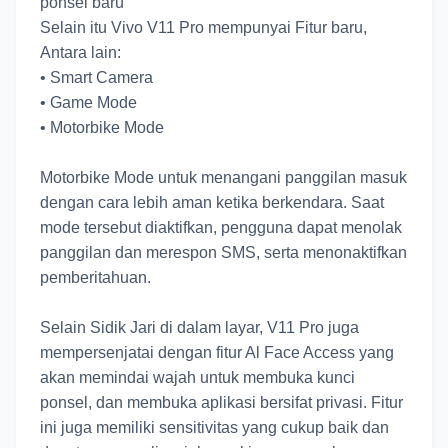
ponsel baru
Selain itu Vivo V11 Pro mempunyai Fitur baru,
Antara lain:
•
Smart Camera
•
Game Mode
•
Motorbike Mode
Motorbike Mode untuk menangani panggilan masuk
dengan cara lebih aman ketika berkendara. Saat
mode tersebut diaktifkan, pengguna dapat menolak
panggilan dan merespon SMS, serta menonaktifkan
pemberitahuan.
Selain Sidik Jari di dalam layar, V11 Pro juga
mempersenjatai dengan fitur Al Face Access yang
akan memindai wajah untuk membuka kunci
ponsel, dan membuka aplikasi bersifat privasi. Fitur
ini juga memiliki sensitivitas yang cukup baik dan