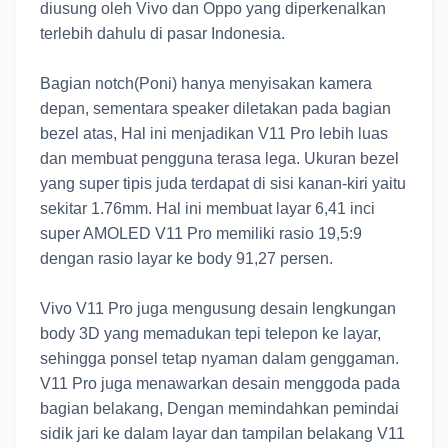
diusung oleh Vivo dan Oppo yang diperkenalkan
terlebih dahulu di pasar Indonesia.
Bagian notch(Poni) hanya menyisakan kamera
depan, sementara speaker diletakan pada bagian
bezel atas, Hal ini menjadikan V11 Pro lebih luas
dan membuat pengguna terasa lega. Ukuran bezel
yang super tipis juda terdapat di sisi kanan-kiri yaitu
sekitar 1.76mm. Hal ini membuat layar 6,41 inci
super AMOLED V11 Pro memiliki rasio 19,5:9
dengan rasio layar ke body 91,27 persen.
Vivo V11 Pro juga mengusung desain lengkungan
body 3D yang memadukan tepi telepon ke layar,
sehingga ponsel tetap nyaman dalam genggaman.
V11 Pro juga menawarkan desain menggoda pada
bagian belakang, Dengan memindahkan pemindai
sidik jari ke dalam layar dan tampilan belakang V11