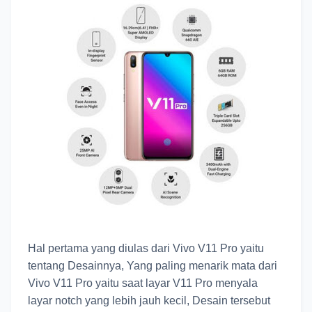
Hal pertama yang diulas dari Vivo V11 Pro yaitu
tentang Desainnya, Yang paling menarik mata dari
Vivo V11 Pro yaitu saat layar V11 Pro menyala
layar notch yang lebih jauh kecil, Desain tersebut