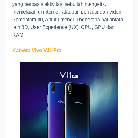
yang berbasis aktivitas, sebutlah mengetik,
menjelajah di internet, ataupun penyutingan video.
Sementara itu, Antutu menguji beberapa hal antara
lain 3D, User Experience (UX), CPU, GPU dan
RAM.
Kamera Vivo V11 Pro