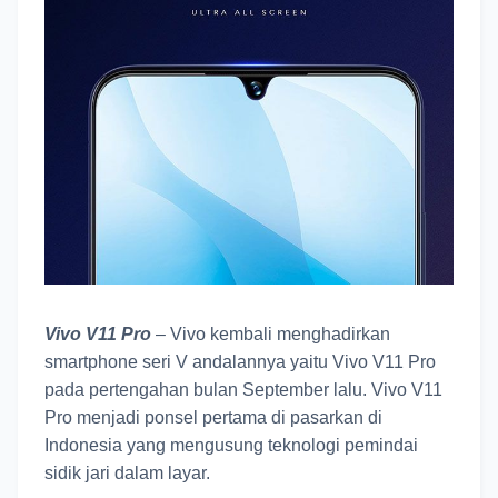
Vivo V11 Pro
– Vivo kembali menghadirkan
smartphone seri V andalannya yaitu Vivo V11 Pro
pada pertengahan bulan September lalu. Vivo V11
Pro menjadi ponsel pertama di pasarkan di
Indonesia yang mengusung teknologi pemindai
sidik jari dalam layar.