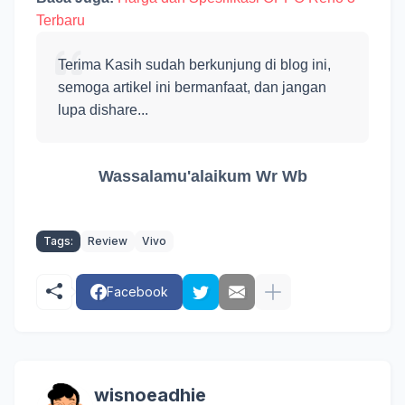
Terbaru
Terima Kasih sudah berkunjung di blog ini,
semoga artikel ini bermanfaat, dan jangan
lupa dishare...
Wassalamu'alaikum Wr Wb
Tags:
Review
Vivo
Facebook
wisnoeadhie