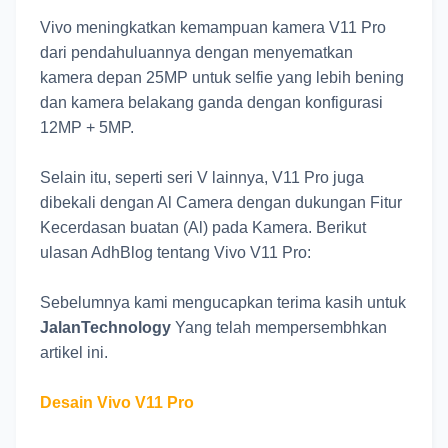
Vivo meningkatkan kemampuan kamera V11 Pro
dari pendahuluannya dengan menyematkan
kamera depan 25MP untuk selfie yang lebih bening
dan kamera belakang ganda dengan konfigurasi
12MP + 5MP.
Selain itu, seperti seri V lainnya, V11 Pro juga
dibekali dengan Al Camera dengan dukungan Fitur
Kecerdasan buatan (Al) pada Kamera. Berikut
ulasan AdhBlog tentang Vivo V11 Pro:
Sebelumnya kami mengucapkan terima kasih untuk
JalanTechnology
Yang telah mempersembhkan
artikel ini.
Desain Vivo V11 Pro