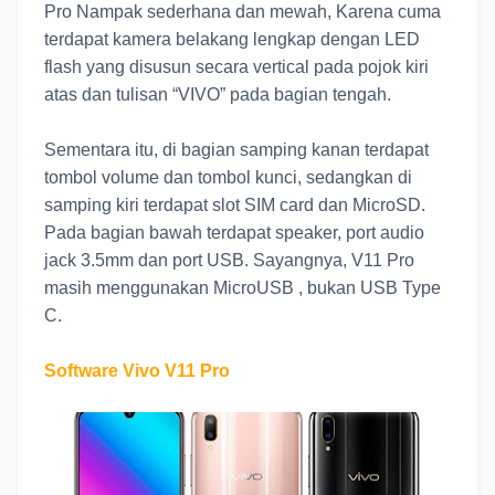
Pro Nampak sederhana dan mewah, Karena cuma
terdapat kamera belakang lengkap dengan LED
flash yang disusun secara vertical pada pojok kiri
atas dan tulisan “VIVO” pada bagian tengah.
Sementara itu, di bagian samping kanan terdapat
tombol volume dan tombol kunci, sedangkan di
samping kiri terdapat slot SIM card dan MicroSD.
Pada bagian bawah terdapat speaker, port audio
jack 3.5mm dan port USB. Sayangnya, V11 Pro
masih menggunakan MicroUSB , bukan USB Type
C.
Software Vivo V11 Pro