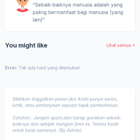
“Sebaik-baiknya manusia adalah yang
paling bermanfaat bagi manusia (yang
lain)”
You might like
Lihat semua
Error:
Tak ada hasil yang ditemukan
Silahkan tinggalkan pesan jika Anda punya saran,
kritik, atau pertanyaan seputar topik pembahasan.
Catatan : Jangan spam,dan harap gunakan sebaik-
baiknya dan sebijak mungkin form ini. Terima kasih
untuk kerja samanya. (By Admin)