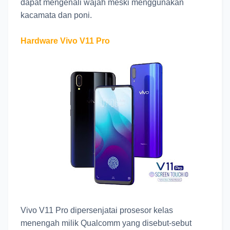
dapat mengenali wajah meski menggunakan
kacamata dan poni.
Hardware Vivo V11 Pro
Vivo V11 Pro dipersenjatai prosesor kelas
menengah milik Qualcomm yang disebut-sebut