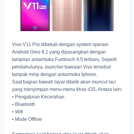
Vivo V11 Pro dibekali dengan system operasi
Android Oreo 8.1 yang dipasangkan dengan
tampilan antarmuka Funtouch 4.5 terbaru, Seperti
pendahulunya, launcher bawaan Vivo tersebut
tampak mirip dengan antarmuka Iphone.
Saat bagian bawah layar ditarik akan muncul laci
yang menyimpan menu-menu khas iOS, Antara lain:
•
Pengaturan Kecerahan
•
Bluetooth
•
Wifi
•
Mode Offline