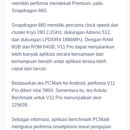
memiliki performa mendekati Premium, yaitu
Snapdragon 660.
Snapdragon 660 memiliki percoma clock speed dari
cluster Kryo 260 2.2GHz, dukungan Adreno 512,
dan dukungan LPDDR4 1866MHz. Dengan RAM
6GB dan ROM 64GB, V11 Pro dapat menjalankan
lebih banyak aplikasi secara bersamaan dan
kemampuan beralih antar aplikasi terasa lebih
cepat dan lancer.
Bedasarkan tes PCMark for Android, performa V11
Pro diberi nilai 5904. Sementara itu, tes Antutu
Bechmark untuk V11 Pro menunjukkan skor
125639.
Sebagai informasi, aplikasi benchmark PCMark
mengukur performa smartphone lewat pengujian