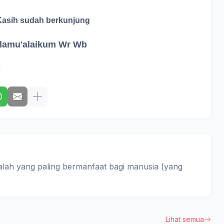
Kasih sudah berkunjung
lamu'alaikum Wr Wb
alah yang paling bermanfaat bagi manusia (yang
Lihat semua