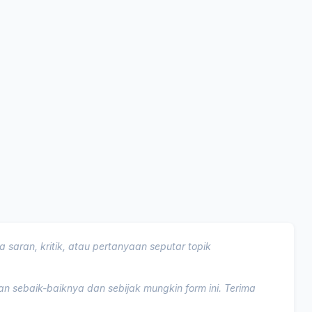
 saran, kritik, atau pertanyaan seputar topik
 sebaik-baiknya dan sebijak mungkin form ini. Terima