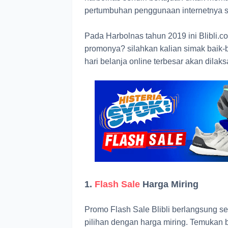
pertumbuhan penggunaan internetnya 
Pada Harbolnas tahun 2019 ini Blibli
promonya? silahkan kalian simak baik-b
hari belanja online terbesar akan dil
1.
Flash Sale
Harga Miring
Promo Flash Sale Blibli berlangsung se
pilihan dengan harga miring. Temukan b