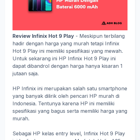
Review Infinix Hot 9 Play
- Meskipun terbilang
hadir dengan harga yang murah tetapi Infinix
Hot 9 Play ini memiliki spesifikasi yang mewah.
Untuk sekarang ini HP Infinix Hot 9 Play ini
dapat dibandrol dengan harga hanya kisaran 1
jutaan saja.
HP Infinix ini merupakan salah satu smartphone
yang banyak dilirik oleh pencari HP murah di
Indonesia. Tentunya karena HP ini memiliki
spesifikasi yang bagus serta memiliki harga yang
murah.
Sebagai HP kelas entry level, Infinix Hot 9 Play