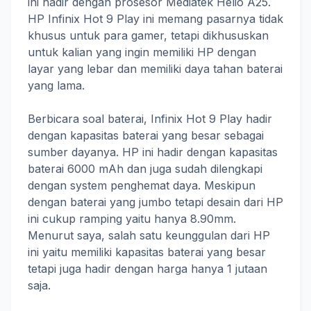
ini hadir dengan prosesor Mediatek Helio A25.
HP Infinix Hot 9 Play ini memang pasarnya tidak
khusus untuk para gamer, tetapi dikhususkan
untuk kalian yang ingin memiliki HP dengan
layar yang lebar dan memiliki daya tahan baterai
yang lama.
Berbicara soal baterai, Infinix Hot 9 Play hadir
dengan kapasitas baterai yang besar sebagai
sumber dayanya. HP ini hadir dengan kapasitas
baterai 6000 mAh dan juga sudah dilengkapi
dengan system penghemat daya. Meskipun
dengan baterai yang jumbo tetapi desain dari HP
ini cukup ramping yaitu hanya 8.90mm.
Menurut saya, salah satu keunggulan dari HP
ini yaitu memiliki kapasitas baterai yang besar
tetapi juga hadir dengan harga hanya 1 jutaan
saja.