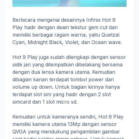
Berbicara mengenai desainnya Infinix Hot 9
Play hadir dengan deain tekstur gem cut dan
memiliki berbagai ragam warna, yaitu Quetzal
Cyan, Midnight Black, Violet, dan Ocean wave.
Hot 9 Play juga sudah dilengkapi dengan sensor
sidik jari yang ditempatkan dibelakang bersama
dengan dua lensa kamera utama. Kemudian
dibagian kanan terdapat tombol power dan
volume up down. Untuk bagian kirinya hanya
terdapat slot sim yang hadir dengan 2 slot
simcard dan 1 slot micro sd.
Kemudian untuk kameranya sendiri, Hot 9 Play
memiliki kamera utama 13Mp dengan sensor
QVGA yang mendukung pengambilan gambar