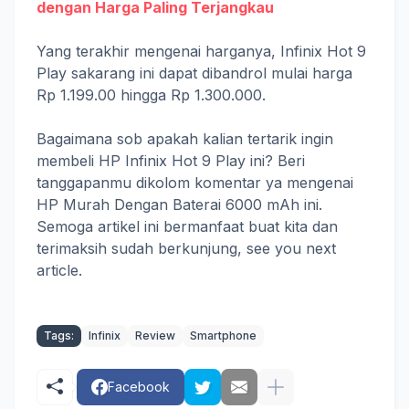
dengan Harga Paling Terjangkau
Yang terakhir mengenai harganya, Infinix Hot 9
Play sakarang ini dapat dibandrol mulai harga
Rp 1.199.00 hingga Rp 1.300.000.
Bagaimana sob apakah kalian tertarik ingin
membeli HP Infinix Hot 9 Play ini? Beri
tanggapanmu dikolom komentar ya mengenai
HP Murah Dengan Baterai 6000 mAh ini.
Semoga artikel ini bermanfaat buat kita dan
terimaksih sudah berkunjung, see you next
article.
Tags:
Infinix
Review
Smartphone
Facebook