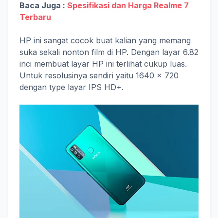
Baca Juga :
Spesifikasi dan Harga Realme 7
Terbaru
HP ini sangat cocok buat kalian yang memang
suka sekali nonton film di HP. Dengan layar 6.82
inci membuat layar HP ini terlihat cukup luas.
Untuk resolusinya sendiri yaitu 1640 x 720
dengan type layar IPS HD+.