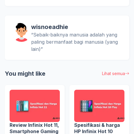
wisnoeadhie
“Sebaik-baiknya manusia adalah yang
paling bermanfaat bagi manusia (yang
lain)”
You might like
Lihat semua
Review Infinix Hot 11,
Spesifikasi & harga
Smartphone Gaming
HP Infinix Hot 10