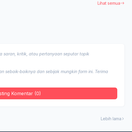
Lihat semua
 saran, kritik, atau pertanyaan seputar topik
 sebaik-baiknya dan sebijak mungkin form ini. Terima
sting Komentar (0)
Lebih lama