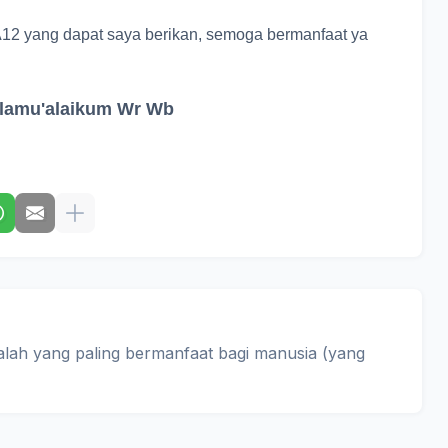
12 yang dapat saya berikan, semoga bermanfaat ya
lamu'alaikum Wr Wb
alah yang paling bermanfaat bagi manusia (yang