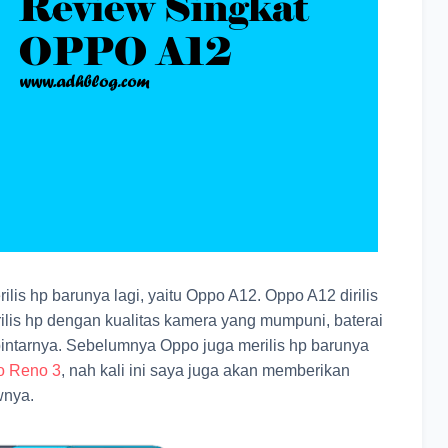
lis hp barunya lagi, yaitu Oppo A12. Oppo A12 dirilis
rilis hp dengan kualitas kamera yang mumpuni, baterai
 pintarnya. Sebelumnya Oppo juga merilis hp barunya
o Reno 3
, nah kali ini saya juga akan memberikan
wnya.