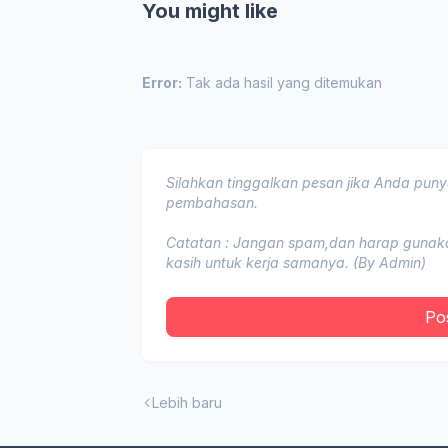
You might like
Error:
Tak ada hasil yang ditemukan
Silahkan tinggalkan pesan jika Anda punya
pembahasan.
Catatan : Jangan spam,dan harap gunakan
kasih untuk kerja samanya. (By Admin)
Po
Lebih baru