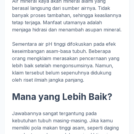
Air mineral kaya akan mineral alami yang
berasal langsung dari sumber airnya. Tidak
banyak proses tambahan, sehingga keasliannya
tetap terjaga. Manfaat utamanya adalah
menjaga hidrasi dan menambah asupan mineral.
Sementara air pH tinggi difokuskan pada efek
keseimbangan asam-basa tubuh. Beberapa
orang mengklaim merasakan pencernaan yang
lebih baik setelah mengonsumsinya. Namun,
klaim tersebut belum sepenuhnya didukung
oleh riset ilmiah jangka panjang.
Mana yang Lebih Baik?
Jawabannya sangat tergantung pada
kebutuhan tubuh masing-masing. Jika kamu
memiliki pola makan tinggi asam, seperti daging