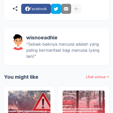
Facebook
wisnoeadhie
“Sebaik-baiknya manusia adalah yang
paling bermanfaat bagi manusia (yang
lain)”
You might like
Lihat semua