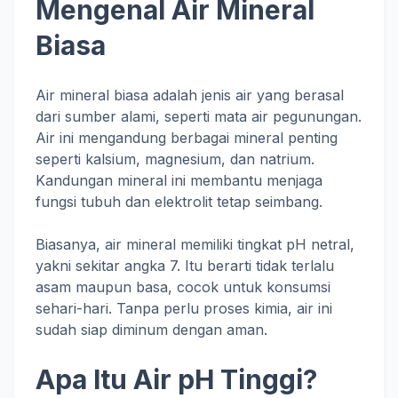
Mengenal Air Mineral
Biasa
Air mineral biasa adalah jenis air yang berasal
dari sumber alami, seperti mata air pegunungan.
Air ini mengandung berbagai mineral penting
seperti kalsium, magnesium, dan natrium.
Kandungan mineral ini membantu menjaga
fungsi tubuh dan elektrolit tetap seimbang.
Biasanya, air mineral memiliki tingkat pH netral,
yakni sekitar angka 7. Itu berarti tidak terlalu
asam maupun basa, cocok untuk konsumsi
sehari-hari. Tanpa perlu proses kimia, air ini
sudah siap diminum dengan aman.
Apa Itu Air pH Tinggi?