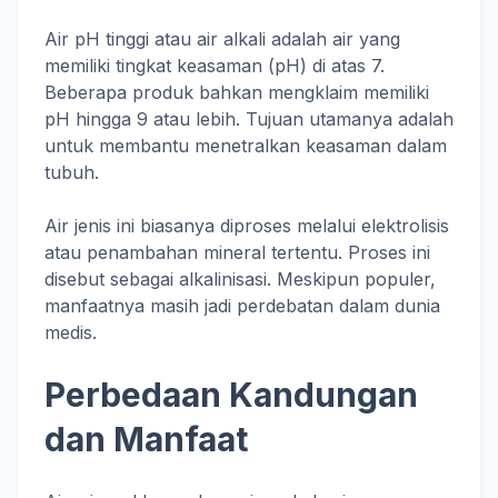
Air pH tinggi atau air alkali adalah air yang
memiliki tingkat keasaman (pH) di atas 7.
Beberapa produk bahkan mengklaim memiliki
pH hingga 9 atau lebih. Tujuan utamanya adalah
untuk membantu menetralkan keasaman dalam
tubuh.
Air jenis ini biasanya diproses melalui elektrolisis
atau penambahan mineral tertentu. Proses ini
disebut sebagai alkalinisasi. Meskipun populer,
manfaatnya masih jadi perdebatan dalam dunia
medis.
Perbedaan Kandungan
dan Manfaat