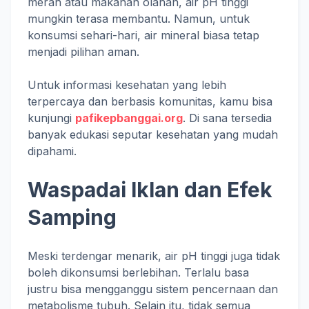
merah atau makanan olahan, air pH tinggi
mungkin terasa membantu. Namun, untuk
konsumsi sehari-hari, air mineral biasa tetap
menjadi pilihan aman.
Untuk informasi kesehatan yang lebih
terpercaya dan berbasis komunitas, kamu bisa
kunjungi
pafikepbanggai.org
. Di sana tersedia
banyak edukasi seputar kesehatan yang mudah
dipahami.
Waspadai Iklan dan Efek
Samping
Meski terdengar menarik, air pH tinggi juga tidak
boleh dikonsumsi berlebihan. Terlalu basa
justru bisa mengganggu sistem pencernaan dan
metabolisme tubuh. Selain itu, tidak semua