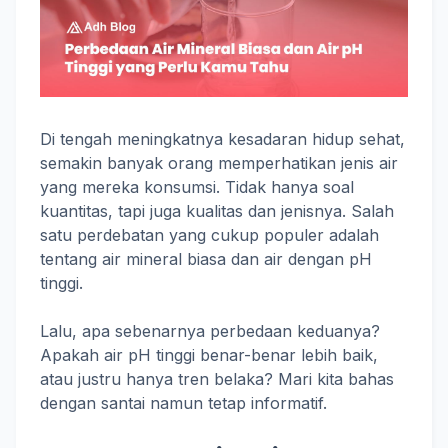
Di tengah meningkatnya kesadaran hidup sehat,
semakin banyak orang memperhatikan jenis air
yang mereka konsumsi. Tidak hanya soal
kuantitas, tapi juga kualitas dan jenisnya. Salah
satu perdebatan yang cukup populer adalah
tentang air mineral biasa dan air dengan pH
tinggi.
Lalu, apa sebenarnya perbedaan keduanya?
Apakah air pH tinggi benar-benar lebih baik,
atau justru hanya tren belaka? Mari kita bahas
dengan santai namun tetap informatif.