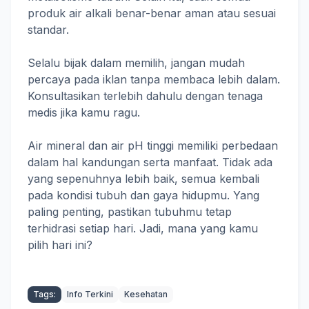
produk air alkali benar-benar aman atau sesuai
standar.
Selalu bijak dalam memilih, jangan mudah
percaya pada iklan tanpa membaca lebih dalam.
Konsultasikan terlebih dahulu dengan tenaga
medis jika kamu ragu.
Air mineral dan air pH tinggi memiliki perbedaan
dalam hal kandungan serta manfaat. Tidak ada
yang sepenuhnya lebih baik, semua kembali
pada kondisi tubuh dan gaya hidupmu. Yang
paling penting, pastikan tubuhmu tetap
terhidrasi setiap hari. Jadi, mana yang kamu
pilih hari ini?
Tags:
Info Terkini
Kesehatan