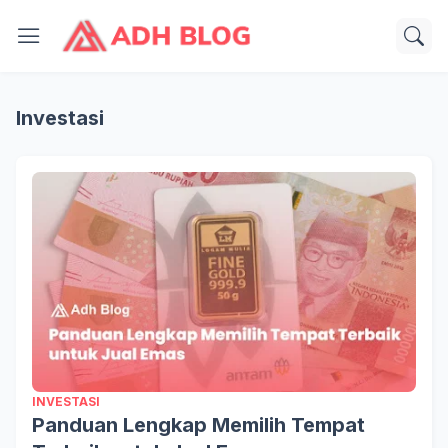
Investasi
INVESTASI
Panduan Lengkap Memilih Tempat