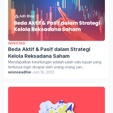
INVESTASI
Beda Aktif & Pasif dalam Strategi
Kelola Reksadana Saham
Mendapatkan keuntungan adalah salah satu tujuan yang
tentunya ingin dicapai oleh orang-orang yan…
wisnoeadhie
-
Juni 18, 2023