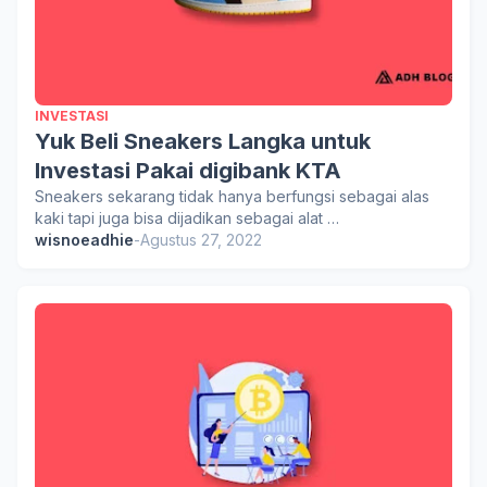
INVESTASI
Yuk Beli Sneakers Langka untuk
Investasi Pakai digibank KTA
Sneakers sekarang tidak hanya berfungsi sebagai alas
kaki tapi juga bisa dijadikan sebagai alat …
wisnoeadhie
-
Agustus 27, 2022