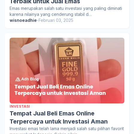
Terbaik untuk Jual Emas
Emas merupakan salah satu investasi yang paling diminati
karena nilainya yang cenderung stabil d…
wisnoeadhie
-
Februari 03, 2025
INVESTASI
Tempat Jual Beli Emas Online
Terpercaya untuk Investasi Aman
Investasi emas telah lama menjadi salah satu pilihan favorit