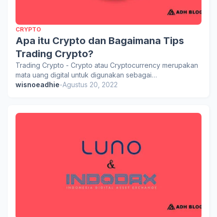
CRYPTO
Apa itu Crypto dan Bagaimana Tips
Trading Crypto?
Trading Crypto - Crypto atau Cryptocurrency merupakan
mata uang digital untuk digunakan sebagai…
wisnoeadhie
-
Agustus 20, 2022