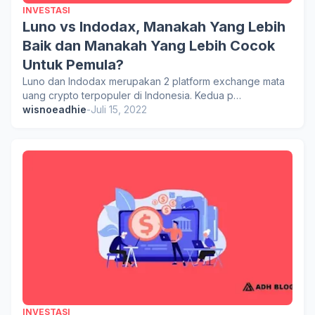
INVESTASI
Luno vs Indodax, Manakah Yang Lebih
Baik dan Manakah Yang Lebih Cocok
Untuk Pemula?
Luno dan Indodax merupakan 2 platform exchange mata
uang crypto terpopuler di Indonesia. Kedua p…
wisnoeadhie
-
Juli 15, 2022
INVESTASI