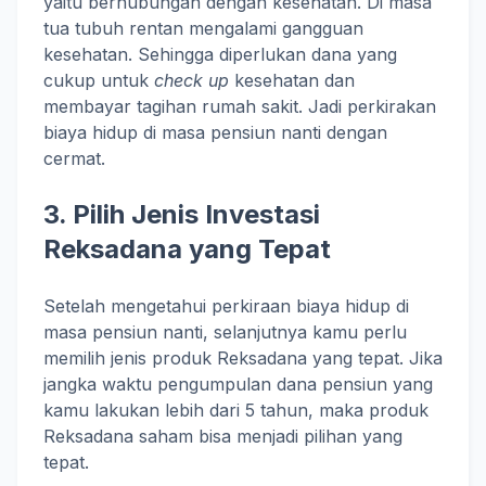
yaitu berhubungan dengan kesehatan. Di masa
tua tubuh rentan mengalami gangguan
kesehatan. Sehingga diperlukan dana yang
cukup untuk
check up
kesehatan dan
membayar tagihan rumah sakit. Jadi perkirakan
biaya hidup di masa pensiun nanti dengan
cermat.
3. Pilih Jenis Investasi
Reksadana yang Tepat
Setelah mengetahui perkiraan biaya hidup di
masa pensiun nanti, selanjutnya kamu perlu
memilih jenis produk Reksadana yang tepat. Jika
jangka waktu pengumpulan dana pensiun yang
kamu lakukan lebih dari 5 tahun, maka produk
Reksadana saham bisa menjadi pilihan yang
tepat.