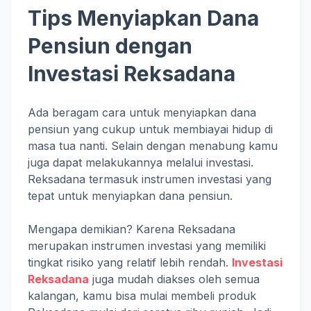
Tips Menyiapkan Dana
Pensiun dengan
Investasi Reksadana
Ada beragam cara untuk menyiapkan dana
pensiun yang cukup untuk membiayai hidup di
masa tua nanti. Selain dengan menabung kamu
juga dapat melakukannya melalui investasi.
Reksadana termasuk instrumen investasi yang
tepat untuk menyiapkan dana pensiun.
Mengapa demikian? Karena Reksadana
merupakan instrumen investasi yang memiliki
tingkat risiko yang relatif lebih rendah.
Investasi
Reksadana
juga mudah diakses oleh semua
kalangan, kamu bisa mulai membeli produk