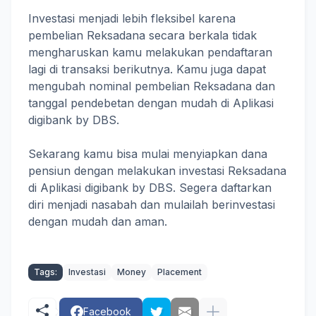
Investasi menjadi lebih fleksibel karena
pembelian Reksadana secara berkala tidak
mengharuskan kamu melakukan pendaftaran
lagi di transaksi berikutnya. Kamu juga dapat
mengubah nominal pembelian Reksadana dan
tanggal pendebetan dengan mudah di Aplikasi
digibank by DBS.
Sekarang kamu bisa mulai menyiapkan dana
pensiun dengan melakukan investasi Reksadana
di Aplikasi digibank by DBS. Segera daftarkan
diri menjadi nasabah dan mulailah berinvestasi
dengan mudah dan aman.
Tags:
Investasi
Money
Placement
Facebook