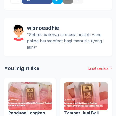
wisnoeadhie
“Sebaik-baiknya manusia adalah yang
paling bermanfaat bagi manusia (yang
lain)”
You might like
Lihat semua
Panduan Lengkap
Tempat Jual Beli