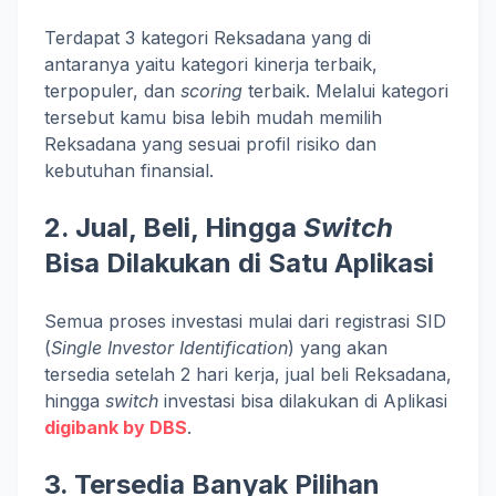
Terdapat 3 kategori Reksadana yang di
antaranya yaitu kategori kinerja terbaik,
terpopuler, dan
scoring
terbaik. Melalui kategori
tersebut kamu bisa lebih mudah memilih
Reksadana yang sesuai profil risiko dan
kebutuhan finansial.
2. Jual, Beli, Hingga
Switch
Bisa Dilakukan di Satu Aplikasi
Semua proses investasi mulai dari registrasi SID
(
Single Investor Identification
) yang akan
tersedia setelah 2 hari kerja, jual beli Reksadana,
hingga
switch
investasi bisa dilakukan di Aplikasi
digibank by DBS
.
3. Tersedia Banyak Pilihan