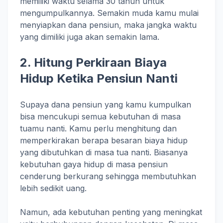
memiliki waktu selama 30 tahun untuk
mengumpulkannya. Semakin muda kamu mulai
menyiapkan dana pensiun, maka jangka waktu
yang dimiliki juga akan semakin lama.
2. Hitung Perkiraan Biaya
Hidup Ketika Pensiun Nanti
Supaya dana pensiun yang kamu kumpulkan
bisa mencukupi semua kebutuhan di masa
tuamu nanti. Kamu perlu menghitung dan
memperkirakan berapa besaran biaya hidup
yang dibutuhkan di masa tua nanti. Biasanya
kebutuhan gaya hidup di masa pensiun
cenderung berkurang sehingga membutuhkan
lebih sedikit uang.
Namun, ada kebutuhan penting yang meningkat