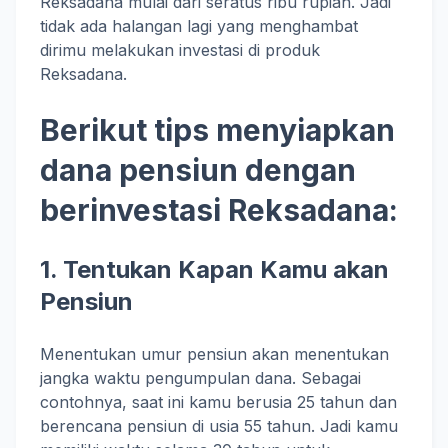
Reksadana mulai dari seratus ribu rupiah. Jadi
tidak ada halangan lagi yang menghambat
dirimu melakukan investasi di produk
Reksadana.
Berikut tips menyiapkan
dana pensiun dengan
berinvestasi Reksadana:
1. Tentukan Kapan Kamu akan
Pensiun
Menentukan umur pensiun akan menentukan
jangka waktu pengumpulan dana. Sebagai
contohnya, saat ini kamu berusia 25 tahun dan
berencana pensiun di usia 55 tahun. Jadi kamu