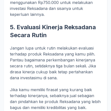
menggunakan Rp750.000 untuk melakukan
investasi Reksadana dan sisanya untuk
keperluan lainnya.
5. Evaluasi Kinerja Reksadana
Secara Rutin
Jangan lupa untuk rutin melakukan evaluasi
terhadap produk Reksadana yang kamu pilih.
Pantau bagaimana perkembangan kinerjanya
secara rutin, setidaknya tiga bulan sekali. Jika
dirasa kinerja cukup baik tetap pertahankan
dana investasimu di sana.
Jika kamu memiliki firasat yang kurang baik
terhadap kinerjanya, sebaiknya jual sebagian
dan pindahkan ke produk Reksadana yang lebih
bagus dan memiliki kredibilitas yang baik.