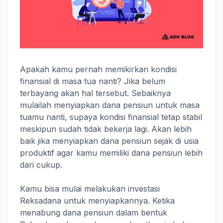
Apakah kamu pernah memikirkan kondisi
finansial di masa tua nanti? Jika belum
terbayang akan hal tersebut. Sebaiknya
mulailah menyiapkan dana pensiun untuk masa
tuamu nanti, supaya kondisi finansial tetap stabil
meskipun sudah tidak bekerja lagi. Akan lebih
baik jika menyiapkan dana pensiun sejak di usia
produktif agar kamu memiliki dana pensiun lebih
dari cukup.
Kamu bisa mulai melakukan investasi
Reksadana untuk menyiapkannya. Ketika
menabung dana pensiun dalam bentuk