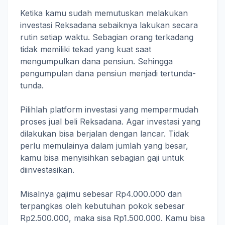
Ketika kamu sudah memutuskan melakukan
investasi Reksadana sebaiknya lakukan secara
rutin setiap waktu. Sebagian orang terkadang
tidak memiliki tekad yang kuat saat
mengumpulkan dana pensiun. Sehingga
pengumpulan dana pensiun menjadi tertunda-
tunda.
Pilihlah platform investasi yang mempermudah
proses jual beli Reksadana. Agar investasi yang
dilakukan bisa berjalan dengan lancar. Tidak
perlu memulainya dalam jumlah yang besar,
kamu bisa menyisihkan sebagian gaji untuk
diinvestasikan.
Misalnya gajimu sebesar Rp4.000.000 dan
terpangkas oleh kebutuhan pokok sebesar
Rp2.500.000, maka sisa Rp1.500.000. Kamu bisa