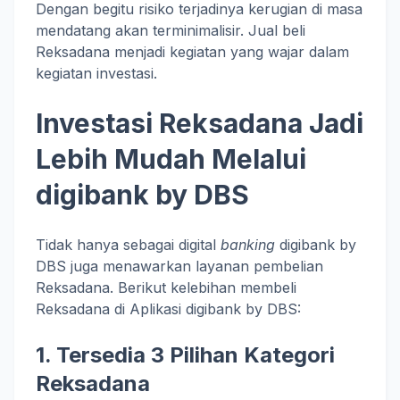
Dengan begitu risiko terjadinya kerugian di masa
mendatang akan terminimalisir. Jual beli
Reksadana menjadi kegiatan yang wajar dalam
kegiatan investasi.
Investasi Reksadana Jadi
Lebih Mudah Melalui
digibank by DBS
Tidak hanya sebagai digital
banking
digibank by
DBS juga menawarkan layanan pembelian
Reksadana. Berikut kelebihan membeli
Reksadana di Aplikasi digibank by DBS:
1. Tersedia 3 Pilihan Kategori
Reksadana