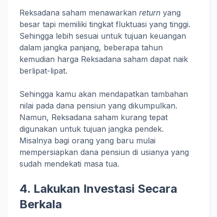
Reksadana saham menawarkan
return
yang
besar tapi memiliki tingkat fluktuasi yang tinggi.
Sehingga lebih sesuai untuk tujuan keuangan
dalam jangka panjang, beberapa tahun
kemudian harga Reksadana saham dapat naik
berlipat-lipat.
Sehingga kamu akan mendapatkan tambahan
nilai pada dana pensiun yang dikumpulkan.
Namun, Reksadana saham kurang tepat
digunakan untuk tujuan jangka pendek.
Misalnya bagi orang yang baru mulai
mempersiapkan dana pensiun di usianya yang
sudah mendekati masa tua.
4. Lakukan Investasi Secara
Berkala