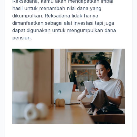
Reksadana, kamu akan mendapatkan imbal
hasil untuk menambah nilai dana yang
dikumpulkan. Reksadana tidak hanya
dimanfaatkan sebagai alat investasi tapi juga
dapat digunakan untuk mengumpulkan dana
pensiun.