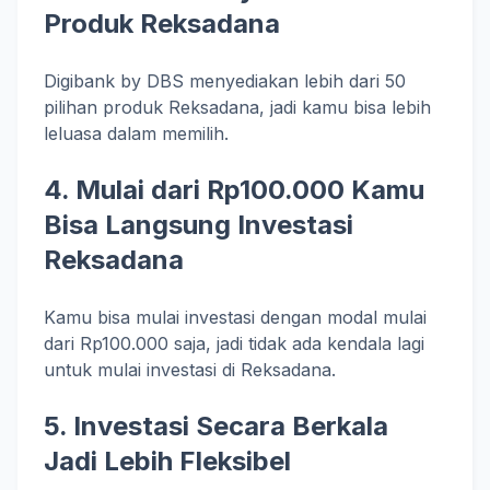
Produk Reksadana
Digibank by DBS menyediakan lebih dari 50
pilihan produk Reksadana, jadi kamu bisa lebih
leluasa dalam memilih.
4. Mulai dari Rp100.000 Kamu
Bisa Langsung Investasi
Reksadana
Kamu bisa mulai investasi dengan modal mulai
dari Rp100.000 saja, jadi tidak ada kendala lagi
untuk mulai investasi di Reksadana.
5. Investasi Secara Berkala
Jadi Lebih Fleksibel